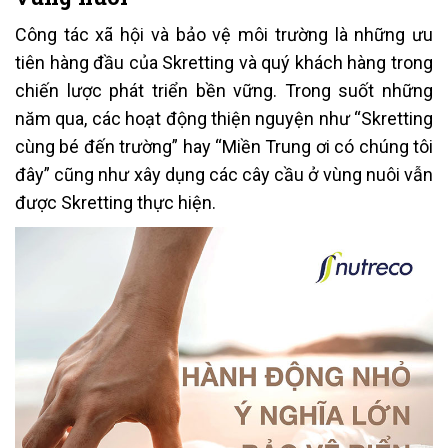
Công tác xã hội và bảo vệ môi trường là những ưu
tiên hàng đầu của Skretting và quý khách hàng trong
chiến lược phát triển bền vững. Trong suốt những
năm qua, các hoạt động thiện nguyện như “Skretting
cùng bé đến trường” hay “Miền Trung ơi có chúng tôi
đây” cũng như xây dụng các cây cầu ở vùng nuôi vẫn
được Skretting thực hiện.