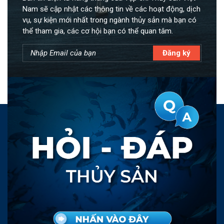
Nam sẽ cập nhật các thông tin về các hoạt động, dịch
vụ, sự kiện mới nhất trong ngành thủy sản mà bạn có
thể tham gia, các cơ hội bạn có thể quan tâm.