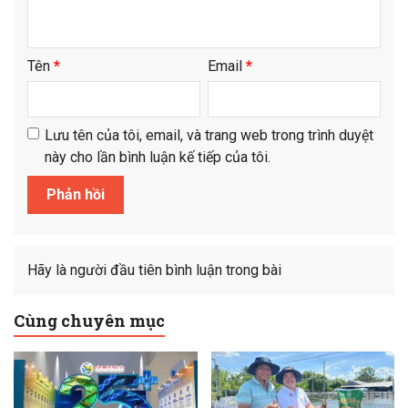
Tên
*
Email
*
Lưu tên của tôi, email, và trang web trong trình duyệt
này cho lần bình luận kế tiếp của tôi.
Hãy là người đầu tiên bình luận trong bài
Cùng chuyên mục