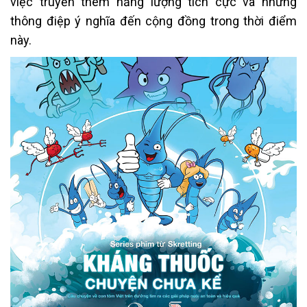
việc truyền thêm năng lượng tích cực và những
thông điệp ý nghĩa đến cộng đồng trong thời điểm
này.