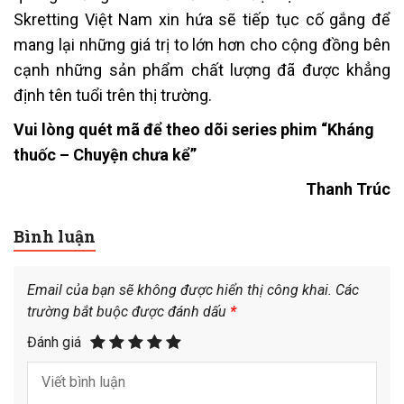
Skretting Việt Nam xin hứa sẽ tiếp tục cố gắng để
mang lại những giá trị to lớn hơn cho cộng đồng bên
cạnh những sản phẩm chất lượng đã được khẳng
định tên tuổi trên thị trường.
Vui lòng quét mã để theo dõi series phim “Kháng
thuốc – Chuyện chưa kể”
Thanh Trúc
Bình luận
Email của bạn sẽ không được hiển thị công khai.
Các
trường bắt buộc được đánh dấu
*
Đánh giá