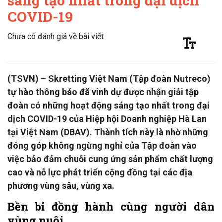
sáng tạo nhất trong đại dịch
COVID-19
Chưa có đánh giá về bài viết
(TSVN) – Skretting Việt Nam (Tập đoàn Nutreco)
tự hào thông báo đã vinh dự được nhận giải tập
đoàn có những hoạt động sáng tạo nhất trong đại
dịch COVID-19 của Hiệp hội Doanh nghiệp Hà Lan
tại Việt Nam (DBAV). Thành tích này là nhờ những
đóng góp không ngừng nghỉ của Tập đoàn vào
việc bảo đảm chuỗi cung ứng sản phẩm chất lượng
cao và nỗ lực phát triển cộng đồng tại các địa
phương vùng sâu, vùng xa.
Bền bỉ đồng hành cùng người dân
vùng nuôi