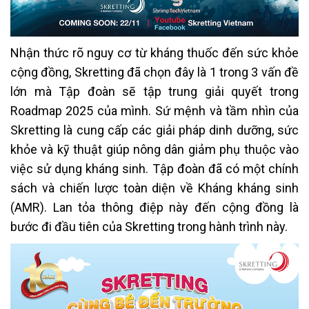
Nhận thức rõ nguy cơ từ kháng thuốc đến sức khỏe
cộng đồng, Skretting đã chọn đây là 1 trong 3 vấn đề
lớn mà Tập đoàn sẽ tập trung giải quyết trong
Roadmap 2025 của mình. Sứ mệnh và tầm nhìn của
Skretting là cung cấp các giải pháp dinh dưỡng, sức
khỏe và kỹ thuật giúp nông dân giảm phụ thuộc vào
việc sử dụng kháng sinh. Tập đoàn đã có một chính
sách và chiến lược toàn diện về Kháng kháng sinh
(AMR). Lan tỏa thông điệp này đến cộng đồng là
bước đi đầu tiên của Skretting trong hành trình này.