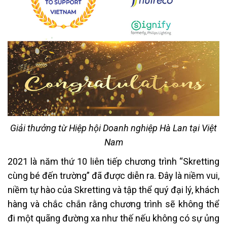
Giải thưởng từ Hiệp hội Doanh nghiệp Hà Lan tại Việt
Nam
2021 là năm thứ 10 liên tiếp chương trình “Skretting
cùng bé đến trường” đã được diễn ra. Đây là niềm vui,
niềm tự hào của Skretting và tập thể quý đại lý, khách
hàng và chắc chắn rằng chương trình sẽ không thể
đi một quãng đường xa như thế nếu không có sự ủng