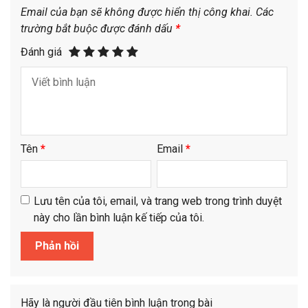
Email của bạn sẽ không được hiển thị công khai.
Các
trường bắt buộc được đánh dấu
*
Đánh giá
Tên
*
Email
*
Lưu tên của tôi, email, và trang web trong trình duyệt
này cho lần bình luận kế tiếp của tôi.
Hãy là người đầu tiên bình luận trong bài