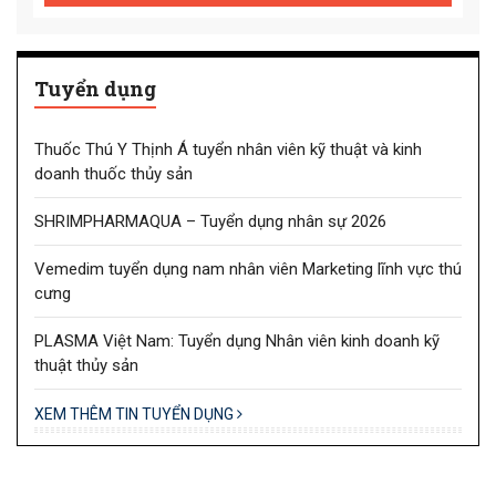
Tuyển dụng
Thuốc Thú Y Thịnh Á tuyển nhân viên kỹ thuật và kinh
doanh thuốc thủy sản
SHRIMPHARMAQUA – Tuyển dụng nhân sự 2026
Vemedim tuyển dụng nam nhân viên Marketing lĩnh vực thú
cưng
PLASMA Việt Nam: Tuyển dụng Nhân viên kinh doanh kỹ
thuật thủy sản
XEM THÊM TIN TUYỂN DỤNG