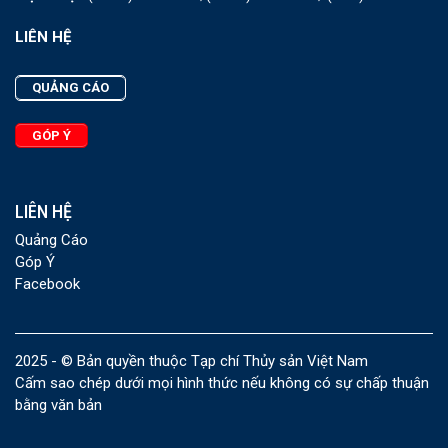
LIÊN HỆ
QUẢNG CÁO
GÓP Ý
LIÊN HỆ
Quảng Cáo
Góp Ý
Facebook
2025 - © Bản quyền thuộc Tạp chí Thủy sản Việt Nam
Cấm sao chép dưới mọi hình thức nếu không có sự chấp thuận
bằng văn bản