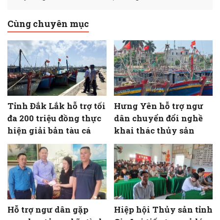
Cùng chuyên mục
Tỉnh Đắk Lắk hỗ trợ tối
Hưng Yên hỗ trợ ngư
đa 200 triệu đồng thực
dân chuyển đổi nghề
hiện giải bản tàu cá
khai thác thủy sản
Hỗ trợ ngư dân gặp
Hiệp hội Thủy sản tỉnh