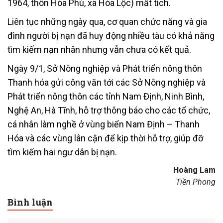
1964, thôn Hòa Phú, xã Hòa Lộc) mất tích.
Liên tục những ngày qua, cơ quan chức năng và gia
đình người bị nạn đã huy động nhiều tàu có khả năng
tìm kiếm nạn nhân nhưng vẫn chưa có kết quả.
Ngày 9/1, Sở Nông nghiệp và Phát triển nông thôn
Thanh hóa gửi công văn tới các Sở Nông nghiệp và
Phát triển nông thôn các tỉnh Nam Định, Ninh Bình,
Nghệ An, Hà Tĩnh, hỗ trợ thông báo cho các tổ chức,
cá nhân làm nghề ở vùng biển Nam Định – Thanh
Hóa và các vùng lân cận để kịp thời hỗ trợ, giúp đỡ
tìm kiếm hai ngư dân bị nạn.
Hoàng Lam
Tiền Phong
Bình luận