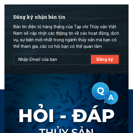
Đăng ký nhận bản tin
Bản tin điện tử hàng tháng của Tạp chí Thủy sản Việt
Nam sẽ cập nhật các thông tin về các hoạt động, dịch
vụ, sự kiện mới nhất trong ngành thủy sản mà bạn có
thể tham gia, các cơ hội bạn có thể quan tâm.