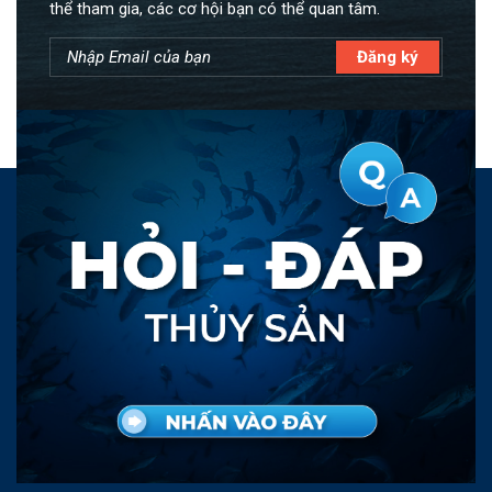
thể tham gia, các cơ hội bạn có thể quan tâm.