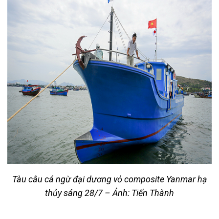
Tàu câu cá ngừ đại dương vỏ composite Yanmar hạ
thủy sáng 28/7 – Ảnh: Tiến Thành