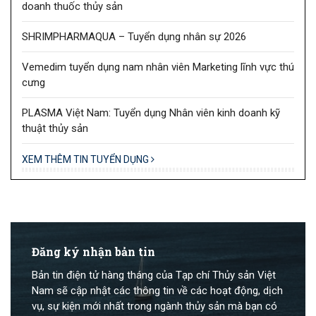
doanh thuốc thủy sản
SHRIMPHARMAQUA – Tuyển dụng nhân sự 2026
Vemedim tuyển dụng nam nhân viên Marketing lĩnh vực thú
cưng
PLASMA Việt Nam: Tuyển dụng Nhân viên kinh doanh kỹ
thuật thủy sản
XEM THÊM TIN TUYỂN DỤNG
Đăng ký nhận bản tin
Bản tin điện tử hàng tháng của Tạp chí Thủy sản Việt
Nam sẽ cập nhật các thông tin về các hoạt động, dịch
vụ, sự kiện mới nhất trong ngành thủy sản mà bạn có