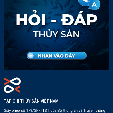
TẠP CHÍ THỦY SẢN VIỆT NAM
Giấy phép số 179/GP-TTĐT của Bộ thông tin và Truyền thông