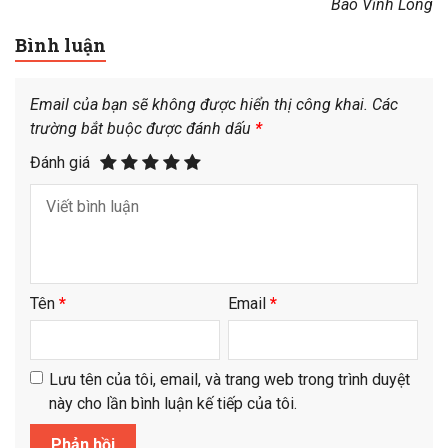
Báo Vĩnh Long
Bình luận
Email của bạn sẽ không được hiển thị công khai.
Các
trường bắt buộc được đánh dấu
*
Đánh giá
Tên
*
Email
*
Lưu tên của tôi, email, và trang web trong trình duyệt
này cho lần bình luận kế tiếp của tôi.