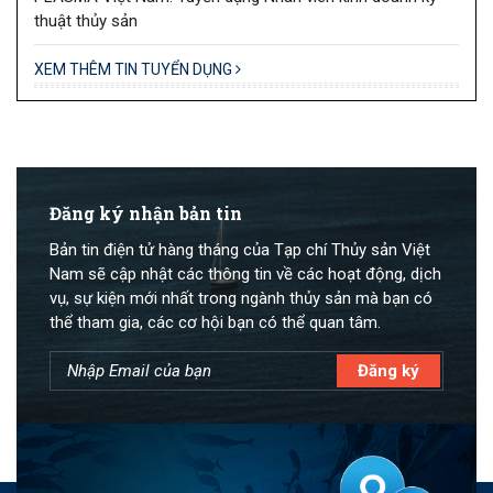
thuật thủy sản
XEM THÊM TIN TUYỂN DỤNG
Đăng ký nhận bản tin
Bản tin điện tử hàng tháng của Tạp chí Thủy sản Việt
Nam sẽ cập nhật các thông tin về các hoạt động, dịch
vụ, sự kiện mới nhất trong ngành thủy sản mà bạn có
thể tham gia, các cơ hội bạn có thể quan tâm.