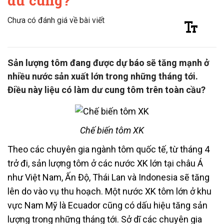
dư cung?
Chưa có đánh giá về bài viết
Sản lượng tôm đang được dự báo sẽ tăng mạnh ở
nhiều nước sản xuất lớn trong những tháng tới.
Điều này liệu có làm dư cung tôm trên toàn cầu?
Chế biến tôm XK
Theo các chuyên gia ngành tôm quốc tế, từ tháng 4
trở đi, sản lượng tôm ở các nước XK lớn tại châu Á
như Việt Nam, Ấn Độ, Thái Lan và Indonesia sẽ tăng
lên do vào vụ thu hoạch. Một nước XK tôm lớn ở khu
vực Nam Mỹ là Ecuador cũng có dấu hiệu tăng sản
lượng trong những tháng tới. Sở dĩ các chuyên gia