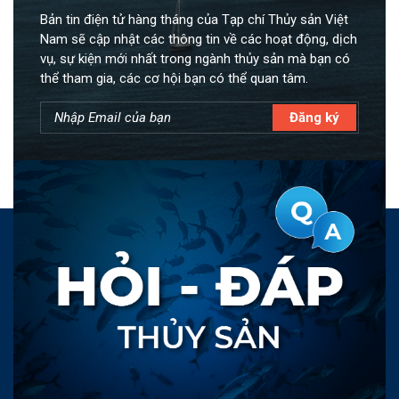
Bản tin điện tử hàng tháng của Tạp chí Thủy sản Việt
Nam sẽ cập nhật các thông tin về các hoạt động, dịch
vụ, sự kiện mới nhất trong ngành thủy sản mà bạn có
thể tham gia, các cơ hội bạn có thể quan tâm.