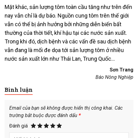
Mặt khác, sản lượng tôm toàn cầu tăng như trên đến
nay vẫn chỉ là dự báo. Nguồn cung tôm trên thế giới
vẫn có thể bị ảnh hưởng bởi những diễn biến bất
thường của thời tiết, khí hậu tại các nước sản xuất.
Trong khi đó, dịch bệnh và các vấn đề sau dịch bệnh
vẫn đang là mối đe dọa tới sản lượng tôm ở nhiều
nước sản xuất lớn như Thái Lan, Trung Quốc…
Sơn Trang
Báo Nông Nghiệp
Bình luận
Email của bạn sẽ không được hiển thị công khai.
Các
trường bắt buộc được đánh dấu
*
Đánh giá