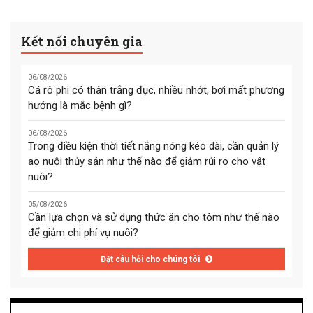
Kết nối chuyên gia
06/08/2026
Cá rô phi có thân trắng đục, nhiều nhớt, bơi mất phương
hướng là mắc bệnh gì?
06/08/2026
Trong điều kiện thời tiết nắng nóng kéo dài, cần quản lý
ao nuôi thủy sản như thế nào để giảm rủi ro cho vật
nuôi?
05/08/2026
Cần lựa chọn và sử dụng thức ăn cho tôm như thế nào
để giảm chi phí vụ nuôi?
Đặt câu hỏi cho chúng tôi