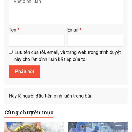
Tên
*
Email
*
Lưu tên của tôi, email, và trang web trong trình duyệt
này cho lần bình luận kế tiếp của tôi.
Hãy là người đầu tiên bình luận trong bài
Cùng chuyên mục