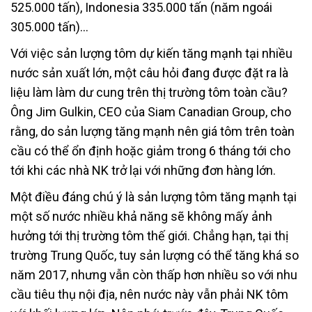
525.000 tấn), Indonesia 335.000 tấn (năm ngoái
305.000 tấn)…
Với việc sản lượng tôm dự kiến tăng mạnh tại nhiều
nước sản xuất lớn, một câu hỏi đang được đặt ra là
liệu làm làm dư cung trên thị trường tôm toàn cầu?
Ông Jim Gulkin, CEO của Siam Canadian Group, cho
rằng, do sản lượng tăng mạnh nên giá tôm trên toàn
cầu có thể ổn định hoặc giảm trong 6 tháng tới cho
tới khi các nhà NK trở lại với những đơn hàng lớn.
Một điều đáng chú ý là sản lượng tôm tăng mạnh tại
một số nước nhiều khả năng sẽ không mấy ảnh
hưởng tới thị trường tôm thế giới. Chẳng hạn, tại thị
trường Trung Quốc, tuy sản lượng có thể tăng khá so
năm 2017, nhưng vẫn còn thấp hơn nhiều so với nhu
cầu tiêu thụ nội địa, nên nước này vẫn phải NK tôm