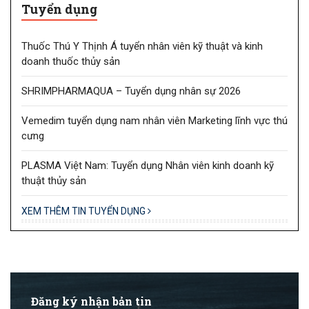
Tuyển dụng
Thuốc Thú Y Thịnh Á tuyển nhân viên kỹ thuật và kinh
doanh thuốc thủy sản
SHRIMPHARMAQUA – Tuyển dụng nhân sự 2026
Vemedim tuyển dụng nam nhân viên Marketing lĩnh vực thú
cưng
PLASMA Việt Nam: Tuyển dụng Nhân viên kinh doanh kỹ
thuật thủy sản
XEM THÊM TIN TUYỂN DỤNG
Đăng ký nhận bản tin