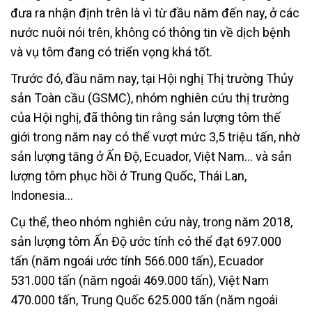
đưa ra nhận định trên là vì từ đầu năm đến nay, ở các
nước nuôi nói trên, không có thông tin về dịch bệnh
và vụ tôm đang có triển vọng khá tốt.
Trước đó, đầu năm nay, tại Hội nghị Thị trường Thủy
sản Toàn cầu (GSMC), nhóm nghiên cứu thị trường
của Hội nghị, đã thông tin rằng sản lượng tôm thế
giới trong năm nay có thể vượt mức 3,5 triệu tấn, nhờ
sản lượng tăng ở Ấn Độ, Ecuador, Việt Nam… và sản
lượng tôm phục hồi ở Trung Quốc, Thái Lan,
Indonesia…
Cụ thể, theo nhóm nghiên cứu này, trong năm 2018,
sản lượng tôm Ấn Độ ước tính có thể đạt 697.000
tấn (năm ngoái ước tính 566.000 tấn), Ecuador
531.000 tấn (năm ngoái 469.000 tấn), Việt Nam
470.000 tấn, Trung Quốc 625.000 tấn (năm ngoái