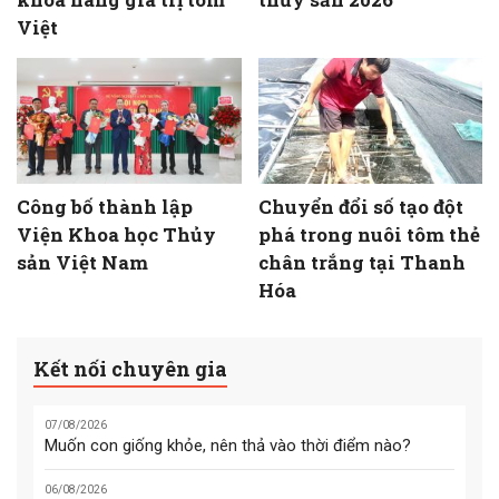
Việt
Công bố thành lập
Chuyển đổi số tạo đột
Viện Khoa học Thủy
phá trong nuôi tôm thẻ
sản Việt Nam
chân trắng tại Thanh
Hóa
Kết nối chuyên gia
07/08/2026
Muốn con giống khỏe, nên thả vào thời điểm nào?
06/08/2026