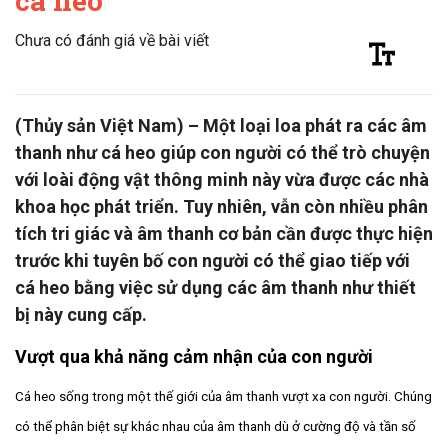
cá heo
Chưa có đánh giá về bài viết
(Thủy sản Việt Nam) – Một loại loa phát ra các âm
thanh như cá heo giúp con người có thể trò chuyện
với loài động vật thông minh này vừa được các nhà
khoa học phát triển. Tuy nhiên, vẫn còn nhiều phân
tích tri giác và âm thanh cơ bản cần được thực hiện
trước khi tuyên bố con người có thể giao tiếp với
cá heo bằng việc sử dụng các âm thanh như thiết
bị này cung cấp.
Vượt qua khả năng cảm nhận của con người
Cá heo sống trong một thế giới của âm thanh vượt xa con người. Chúng
có thể phân biệt sự khác nhau của âm thanh dù ở cường độ và tần số