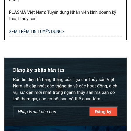
PLASMA Việt Nam: Tuyển dụng Nhân viên kinh doanh kỹ
thuật thủy sản
XEM THÊM TIN TUYỂN DỤNG
Đăng ký nhận bản tin
Bản tin điện tử hàng tháng của Tạp chí Thủy sản Việt
Nam sẽ cập nhật các thông tin về các hoạt động, dịch
vụ, sự kiện mới nhất trong ngành thủy sản mà bạn có
thể tham gia, các cơ hội bạn có thể quan tâm.