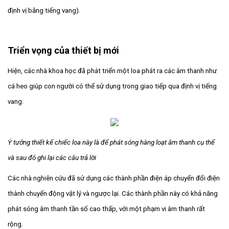
định vị bằng tiếng vang).
Triển vọng của thiết bị mới
Hiện, các nhà khoa học đã phát triển một loa phát ra các âm thanh như
cá heo giúp con người có thể sử dụng trong giao tiếp qua định vị tiếng
vang.
Ý tưởng thiết kế chiếc loa này là để phát sóng hàng loạt âm thanh cụ thể
và sau đó ghi lại các câu trả lời
Các nhà nghiên cứu đã sử dụng các thành phần điện áp chuyển đổi điện
thành chuyển động vật lý và ngược lại. Các thành phần này có khả năng
phát sóng âm thanh tần số cao thấp, với một phạm vi âm thanh rất
rộng.