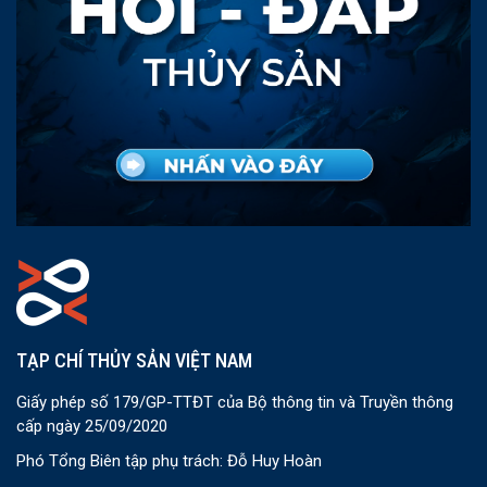
TẠP CHÍ THỦY SẢN VIỆT NAM
Giấy phép số 179/GP-TTĐT của Bộ thông tin và Truyền thông
cấp ngày 25/09/2020
Phó Tổng Biên tập phụ trách: Đỗ Huy Hoàn