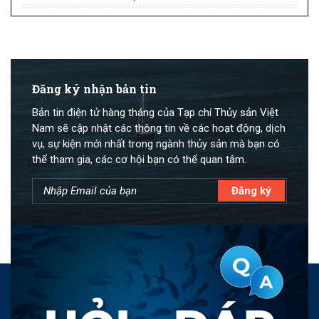
Đăng ký nhận bản tin
Bản tin điện tử hàng tháng của Tạp chí Thủy sản Việt
Nam sẽ cập nhật các thông tin về các hoạt động, dịch
vụ, sự kiện mới nhất trong ngành thủy sản mà bạn có
thể tham gia, các cơ hội bạn có thể quan tâm.