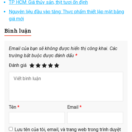
TP HCM: Giá thủy sản, thịt tươi ổn định
Nguyên liệu đầu vào tăng: Thực phẩm thiết lập mặt bằng
giá mới
Bình luận
Email của bạn sẽ không được hiển thị công khai.
Các
trường bắt buộc được đánh dấu
*
Đánh giá
Tên
*
Email
*
Lưu tên của tôi, email, và trang web trong trình duyệt