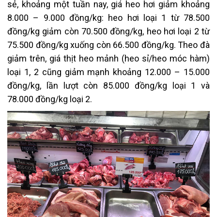
sẻ, khoảng một tuần nay, giá heo hơi giảm khoảng
8.000 – 9.000 đồng/kg: heo hơi loại 1 từ 78.500
đồng/kg giảm còn 70.500 đồng/kg, heo hơi loại 2 từ
75.500 đồng/kg xuống còn 66.500 đồng/kg. Theo đà
giảm trên, giá thịt heo mảnh (heo sỉ/heo móc hàm)
loại 1, 2 cũng giảm mạnh khoảng 12.000 – 15.000
đồng/kg, lần lượt còn 85.000 đồng/kg loại 1 và
78.000 đồng/kg loại 2.