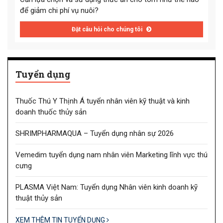
để giảm chi phí vụ nuôi?
Đặt câu hỏi cho chúng tôi
Tuyển dụng
Thuốc Thú Y Thịnh Á tuyển nhân viên kỹ thuật và kinh
doanh thuốc thủy sản
SHRIMPHARMAQUA – Tuyển dụng nhân sự 2026
Vemedim tuyển dụng nam nhân viên Marketing lĩnh vực thú
cưng
PLASMA Việt Nam: Tuyển dụng Nhân viên kinh doanh kỹ
thuật thủy sản
XEM THÊM TIN TUYỂN DỤNG