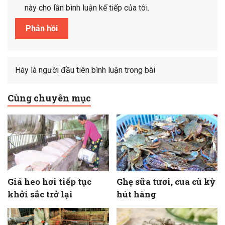
này cho lần bình luận kế tiếp của tôi.
Hãy là người đầu tiên bình luận trong bài
Cùng chuyên mục
Giá heo hơi tiếp tục
Ghẹ sữa tươi, cua cù kỳ
khởi sắc trở lại
hút hàng