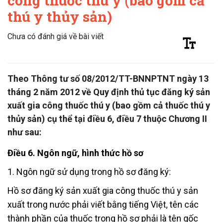
công thuốc thú y (bao gồm cả
thú y thủy sản)
Chưa có đánh giá về bài viết
Theo Thông tư số 08/2012/TT-BNNPTNT ngày 13
tháng 2 năm 2012 về Quy định thủ tục đăng ký sản
xuất gia công thuốc thú y (bao gồm cả thuốc thú y
thủy sản) cụ thể tại điều 6, điều 7 thuộc Chương II
như sau:
Điều 6. Ngôn ngữ, hình thức hồ sơ
1. Ngôn ngữ sử dụng trong hồ sơ đăng ký:
Hồ sơ đăng ký sản xuất gia công thuốc thú y sản
xuất trong nước phải viết bằng tiếng Việt, tên các
thành phần của thuốc trong hồ sơ phải là tên gốc