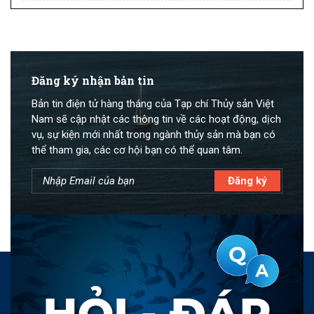
Đăng ký nhận bản tin
Bản tin điện tử hàng tháng của Tạp chí Thủy sản Việt
Nam sẽ cập nhật các thông tin về các hoạt động, dịch
vụ, sự kiện mới nhất trong ngành thủy sản mà bạn có
thể tham gia, các cơ hội bạn có thể quan tâm.