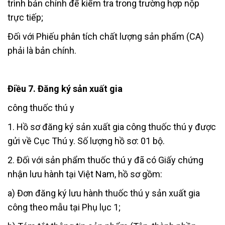
trình bản chính để kiểm tra trong trường hợp nộp
trực tiếp;
Đối với Phiếu phân tích chất lượng sản phẩm (CA)
phải là bản chính.
Điều 7. Đăng ký sản xuất gia
công thuốc thú y
1. Hồ sơ đăng ký sản xuất gia công thuốc thú y được
gửi về Cục Thú y. Số lượng hồ sơ: 01 bộ.
2. Đối với sản phẩm thuốc thú y đã có Giấy chứng
nhận lưu hành tại Việt Nam, hồ sơ gồm:
a) Đơn đăng ký lưu hành thuốc thú y sản xuất gia
công theo mẫu tại Phụ lục 1;