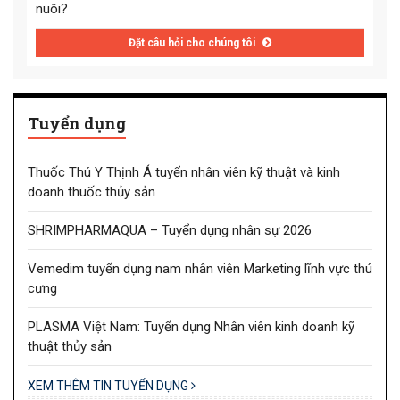
nuôi?
Đặt câu hỏi cho chúng tôi
Tuyển dụng
Thuốc Thú Y Thịnh Á tuyển nhân viên kỹ thuật và kinh
doanh thuốc thủy sản
SHRIMPHARMAQUA – Tuyển dụng nhân sự 2026
Vemedim tuyển dụng nam nhân viên Marketing lĩnh vực thú
cưng
PLASMA Việt Nam: Tuyển dụng Nhân viên kinh doanh kỹ
thuật thủy sản
XEM THÊM TIN TUYỂN DỤNG