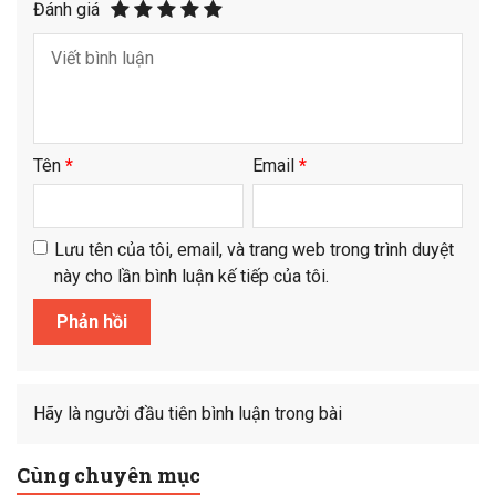
Đánh giá
Tên
*
Email
*
Lưu tên của tôi, email, và trang web trong trình duyệt
này cho lần bình luận kế tiếp của tôi.
Hãy là người đầu tiên bình luận trong bài
Cùng chuyên mục