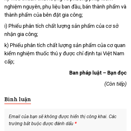
nghiệm nguyên, phụ liệu ban đầu, bán thành phẩm và
thành phẩm của bên đặt gia công;
i) Phiếu phân tích chất lượng sản phẩm của cơ sở
nhận gia công;
k) Phiếu phân tích chất lượng sản phẩm của cơ quan
kiểm nghiệm thuốc thú y được chỉ định tại Việt Nam
cấp;
Ban pháp luật – Bạn đọc
(Còn tiếp)
Bình luận
Email của bạn sẽ không được hiển thị công khai.
Các
trường bắt buộc được đánh dấu
*