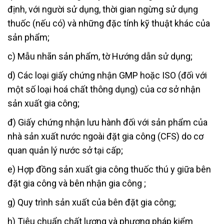
định, với người sử dụng, thời gian ngừng sử dụng
thuốc (nếu có) và những đặc tính kỹ thuật khác của
sản phẩm;
c) Mẫu nhãn sản phẩm, tờ Hướng dẫn sử dụng;
d) Các loại giấy chứng nhận GMP hoặc ISO (đối với
một số loại hoá chất thông dụng) của cơ sở nhận
sản xuất gia công;
đ) Giấy chứng nhận lưu hành đối với sản phẩm của
nhà sản xuất nước ngoài đặt gia công (CFS) do cơ
quan quản lý nước sở tại cấp;
e) Hợp đồng sản xuất gia công thuốc thú y giữa bên
đặt gia công và bên nhận gia công ;
g) Quy trình sản xuất của bên đặt gia công;
h) Tiêu chuẩn chất lượng và phương pháp kiểm