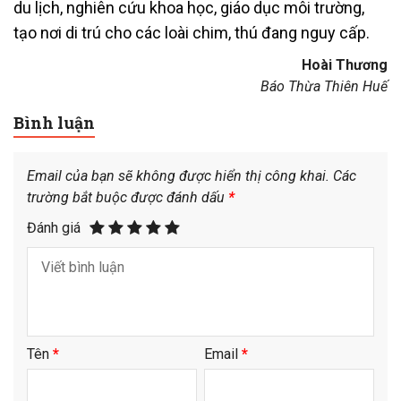
du lịch, nghiên cứu khoa học, giáo dục môi trường,
tạo nơi di trú cho các loài chim, thú đang nguy cấp.
Hoài Thương
Báo Thừa Thiên Huế
Bình luận
Email của bạn sẽ không được hiển thị công khai.
Các
trường bắt buộc được đánh dấu
*
Đánh giá
Tên
*
Email
*