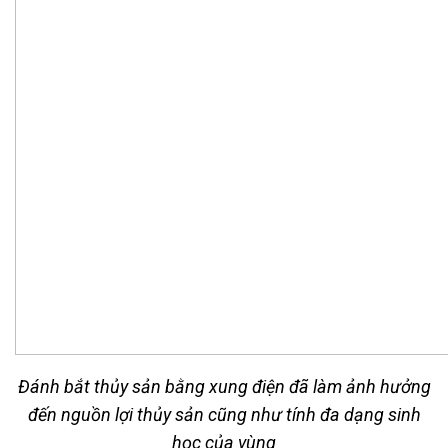
Đánh bắt thủy sản bằng xung điện đã làm ảnh hưởng
đến nguồn lợi thủy sản cũng như tính đa dạng sinh
học của vùng