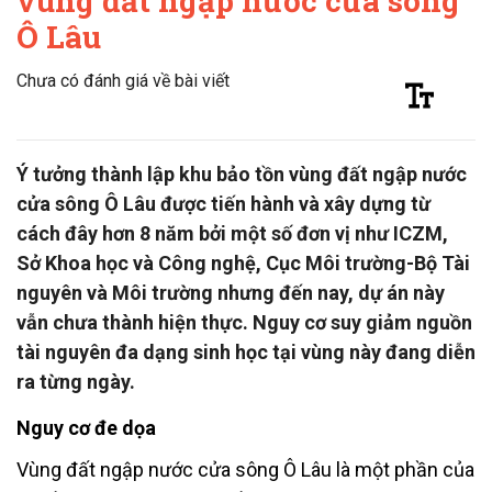
vùng đất ngập nước cửa sông
Ô Lâu
Chưa có đánh giá về bài viết
Ý tưởng thành lập khu bảo tồn vùng đất ngập nước
cửa sông Ô Lâu được tiến hành và xây dựng từ
cách đây hơn 8 năm bởi một số đơn vị như ICZM,
Sở Khoa học và Công nghệ, Cục Môi trường-Bộ Tài
nguyên và Môi trường nhưng đến nay, dự án này
vẫn chưa thành hiện thực. Nguy cơ suy giảm nguồn
tài nguyên đa dạng sinh học tại vùng này đang diễn
ra từng ngày.
Nguy cơ đe dọa
Vùng đất ngập nước cửa sông Ô Lâu là một phần của