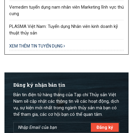
Vemedim tuyển dụng nam nhân viên Marketing lĩnh vực thú
cưng
PLASMA Việt Nam: Tuyển dụng Nhân viên kinh doanh kỹ
thuật thủy sản
XEM THÊM TIN TUYỂN DỤNG
Đăng ký nhận bản tin
Bản tin điện tử hàng tháng của Tạp chí Thủy sản Việt
Nam sẽ cập nhật các thông tin về các hoạt động, dịch
vụ, sự kiện mới nhất trong ngành thủy sản mà bạn có
thể tham gia, các cơ hội bạn có thể quan tâm.