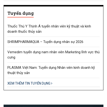
Tuyển dụng
Thuốc Thú Y Thịnh Á tuyển nhân viên kỹ thuật và kinh
doanh thuốc thủy sản
SHRIMPHARMAQUA – Tuyển dụng nhân sự 2026
Vemedim tuyển dụng nam nhân viên Marketing lĩnh vực thú
cưng
PLASMA Việt Nam: Tuyển dụng Nhân viên kinh doanh kỹ
thuật thủy sản
XEM THÊM TIN TUYỂN DỤNG