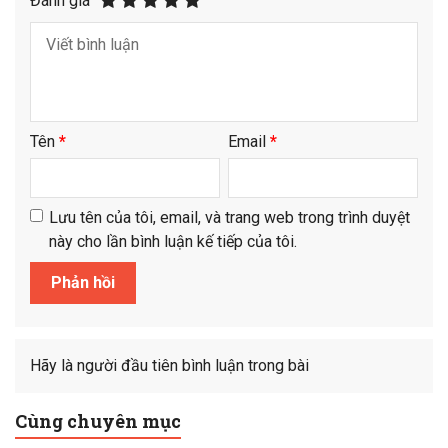
Đánh giá
Tên
*
Email
*
Lưu tên của tôi, email, và trang web trong trình duyệt
này cho lần bình luận kế tiếp của tôi.
Hãy là người đầu tiên bình luận trong bài
Cùng chuyên mục