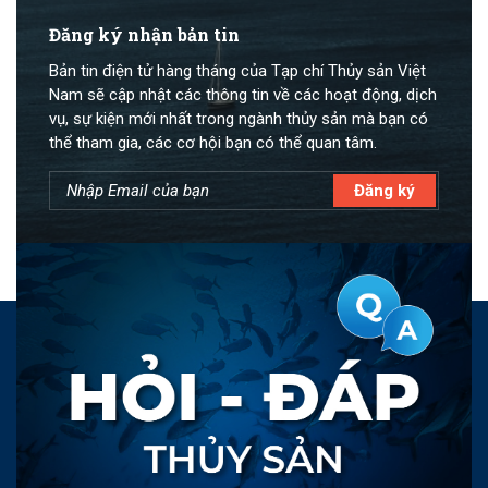
Đăng ký nhận bản tin
Bản tin điện tử hàng tháng của Tạp chí Thủy sản Việt
Nam sẽ cập nhật các thông tin về các hoạt động, dịch
vụ, sự kiện mới nhất trong ngành thủy sản mà bạn có
thể tham gia, các cơ hội bạn có thể quan tâm.