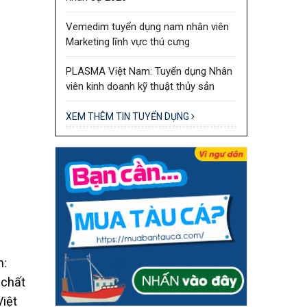
Vemedim tuyển dụng nam nhân viên
Marketing lĩnh vực thú cưng
PLASMA Việt Nam: Tuyển dụng Nhân
viên kinh doanh kỹ thuật thủy sản
XEM THÊM TIN TUYỂN DỤNG
m:
 chất
Việt