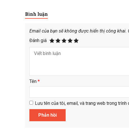
Bình luận
Email của bạn sẽ không được hiển thị công khai.
Đánh giá
Tên
*
Lưu tên của tôi, email, và trang web trong trình 