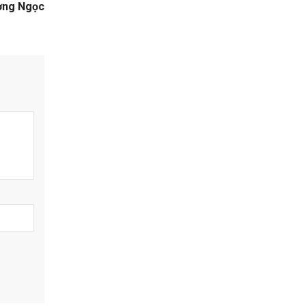
ơng Ngọc