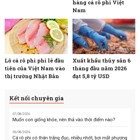
hàng cá rô phi Việt
Nam
Lô cá rô phi phi lê đầu
Xuất khẩu thủy sản 6
tiên của Việt Nam vào
tháng đầu năm 2026
thị trường Nhật Bản
đạt 5,8 tỷ USD
Kết nối chuyên gia
07/08/2026
Muốn con giống khỏe, nên thả vào thời điểm nào?
06/08/2026
Cá rô phi có thân trắng đục, nhiều nhớt, bơi mất phương