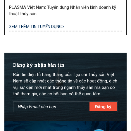
PLASMA Việt Nam: Tuyển dụng Nhân viên kinh doanh kỹ
thuật thủy sản
XEM THÊM TIN TUYỂN DỤNG
Đăng ký nhận bản tin
Bản tin điện tử hàng tháng của Tạp chí Thủy sản Việt
Nam sẽ cập nhật các thông tin về các hoạt động, dịch
vụ, sự kiện mới nhất trong ngành thủy sản mà bạn có
thể tham gia, các cơ hội bạn có thể quan tâm.