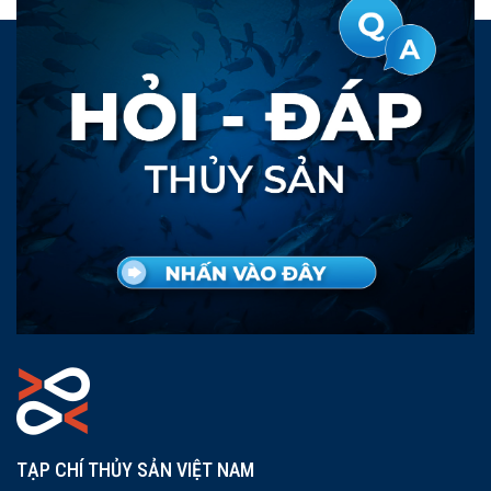
TẠP CHÍ THỦY SẢN VIỆT NAM