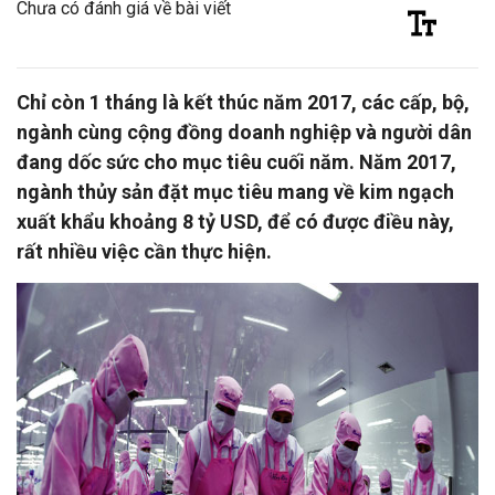
Chưa có đánh giá về bài viết
Chỉ còn 1 tháng là kết thúc năm 2017, các cấp, bộ,
ngành cùng cộng đồng doanh nghiệp và người dân
đang dốc sức cho mục tiêu cuối năm. Năm 2017,
ngành thủy sản đặt mục tiêu mang về kim ngạch
xuất khẩu khoảng 8 tỷ USD, để có được điều này,
rất nhiều việc cần thực hiện.