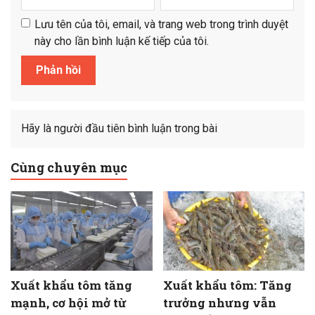
Lưu tên của tôi, email, và trang web trong trình duyệt
này cho lần bình luận kế tiếp của tôi.
Hãy là người đầu tiên bình luận trong bài
Cùng chuyên mục
Xuất khẩu tôm tăng
Xuất khẩu tôm: Tăng
mạnh, cơ hội mở từ
trưởng nhưng vẫn