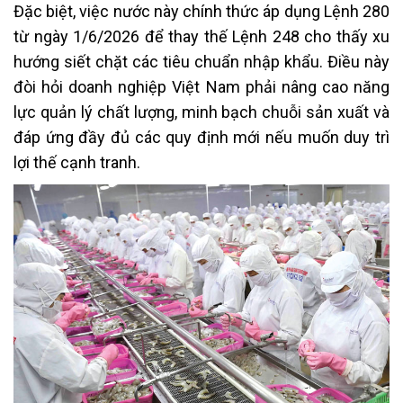
Đặc biệt, việc nước này chính thức áp dụng Lệnh 280
từ ngày 1/6/2026 để thay thế Lệnh 248 cho thấy xu
hướng siết chặt các tiêu chuẩn nhập khẩu. Điều này
đòi hỏi doanh nghiệp Việt Nam phải nâng cao năng
lực quản lý chất lượng, minh bạch chuỗi sản xuất và
đáp ứng đầy đủ các quy định mới nếu muốn duy trì
lợi thế cạnh tranh.