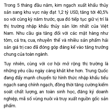
Trong 5 tháng đầu năm, kim ngạch xuất khẩu thủy
sản sang khu vực này đạt 1,2 tỷ USD, tăng tới 40,5%
so với cùng kỳ năm trước, qua đó tiếp tục giữ vị trí là
thị trường nhập khẩu thủy sản lớn nhất của Việt
Nam. Nhu cầu gia tăng đối với các mặt hàng như
tôm, cá tra, cua, nhuyễn thể và nhiều sản phẩm hải
sản giá trị cao đã đóng góp đáng kể vào tăng trưởng
chung của toàn ngành.
Tuy nhiên, cùng với cơ hội mở rộng thị trường là
những yêu cầu ngày càng khắt khe hơn. Trung Quốc
đang đẩy mạnh chuyển từ hình thức nhập khẩu tiểu
ngạch sang chính ngạch, đồng thời tăng cường kiểm
soát chất lượng, an toàn sinh học, đăng ký doanh
nghiệp, mã số vùng nuôi và truy xuất nguồn gốc sản
phẩm.