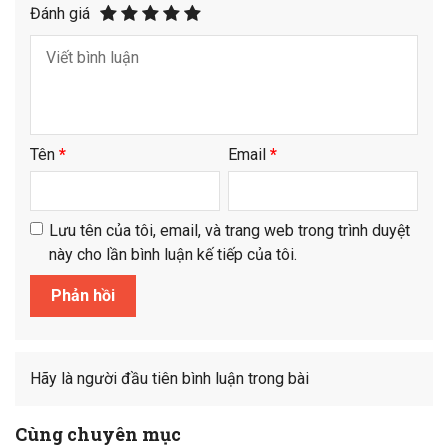
Đánh giá
Tên
*
Email
*
Lưu tên của tôi, email, và trang web trong trình duyệt
này cho lần bình luận kế tiếp của tôi.
Hãy là người đầu tiên bình luận trong bài
Cùng chuyên mục