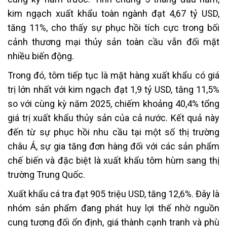
kim ngạch xuất khẩu toàn ngành đạt 4,67 tỷ USD,
tăng 11%, cho thấy sự phục hồi tích cực trong bối
cảnh thương mại thủy sản toàn cầu vẫn đối mặt
nhiều biến động.
Trong đó, tôm tiếp tục là mặt hàng xuất khẩu có giá
trị lớn nhất với kim ngạch đạt 1,9 tỷ USD, tăng 11,5%
so với cùng kỳ năm 2025, chiếm khoảng 40,4% tổng
giá trị xuất khẩu thủy sản của cả nước. Kết quả này
đến từ sự phục hồi nhu cầu tại một số thị trường
châu Á, sự gia tăng đơn hàng đối với các sản phẩm
chế biến và đặc biệt là xuất khẩu tôm hùm sang thị
trường Trung Quốc.
Xuất khẩu cá tra đạt 905 triệu USD, tăng 12,6%. Đây là
nhóm sản phẩm đang phát huy lợi thế nhờ nguồn
cung tương đối ổn định, giá thành cạnh tranh và phù