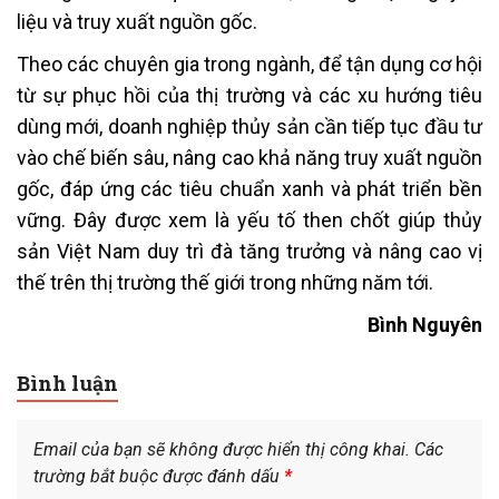
liệu và truy xuất nguồn gốc.
Theo các chuyên gia trong ngành, để tận dụng cơ hội
từ sự phục hồi của thị trường và các xu hướng tiêu
dùng mới, doanh nghiệp thủy sản cần tiếp tục đầu tư
vào chế biến sâu, nâng cao khả năng truy xuất nguồn
gốc, đáp ứng các tiêu chuẩn xanh và phát triển bền
vững. Đây được xem là yếu tố then chốt giúp thủy
sản Việt Nam duy trì đà tăng trưởng và nâng cao vị
thế trên thị trường thế giới trong những năm tới.
Bình Nguyên
Bình luận
Email của bạn sẽ không được hiển thị công khai.
Các
trường bắt buộc được đánh dấu
*