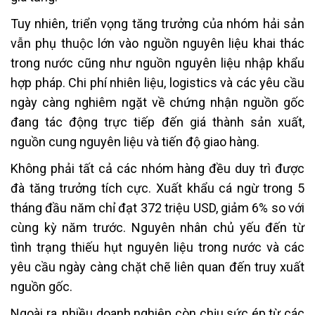
Tuy nhiên, triển vọng tăng trưởng của nhóm hải sản
vẫn phụ thuộc lớn vào nguồn nguyên liệu khai thác
trong nước cũng như nguồn nguyên liệu nhập khẩu
hợp pháp. Chi phí nhiên liệu, logistics và các yêu cầu
ngày càng nghiêm ngặt về chứng nhận nguồn gốc
đang tác động trực tiếp đến giá thành sản xuất,
nguồn cung nguyên liệu và tiến độ giao hàng.
Không phải tất cả các nhóm hàng đều duy trì được
đà tăng trưởng tích cực. Xuất khẩu cá ngừ trong 5
tháng đầu năm chỉ đạt 372 triệu USD, giảm 6% so với
cùng kỳ năm trước. Nguyên nhân chủ yếu đến từ
tình trạng thiếu hụt nguyên liệu trong nước và các
yêu cầu ngày càng chặt chẽ liên quan đến truy xuất
nguồn gốc.
Ngoài ra, nhiều doanh nghiệp còn chịu sức ép từ các