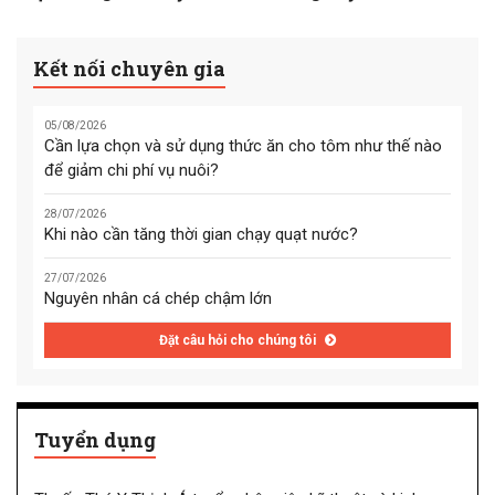
Kết nối chuyên gia
05/08/2026
Cần lựa chọn và sử dụng thức ăn cho tôm như thế nào
để giảm chi phí vụ nuôi?
28/07/2026
Khi nào cần tăng thời gian chạy quạt nước?
27/07/2026
Nguyên nhân cá chép chậm lớn
Đặt câu hỏi cho chúng tôi
Tuyển dụng