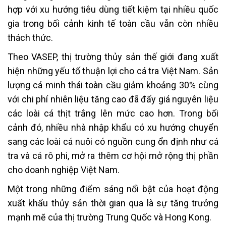
hợp với xu hướng tiêu dùng tiết kiệm tại nhiều quốc
gia trong bối cảnh kinh tế toàn cầu vẫn còn nhiều
thách thức.
Theo VASEP, thị trường thủy sản thế giới đang xuất
hiện những yếu tố thuận lợi cho cá tra Việt Nam. Sản
lượng cá minh thái toàn cầu giảm khoảng 30% cùng
với chi phí nhiên liệu tăng cao đã đẩy giá nguyên liệu
các loài cá thịt trắng lên mức cao hơn. Trong bối
cảnh đó, nhiều nhà nhập khẩu có xu hướng chuyển
sang các loài cá nuôi có nguồn cung ổn định như cá
tra và cá rô phi, mở ra thêm cơ hội mở rộng thị phần
cho doanh nghiệp Việt Nam.
Một trong những điểm sáng nổi bật của hoạt động
xuất khẩu thủy sản thời gian qua là sự tăng trưởng
mạnh mẽ của thị trường Trung Quốc và Hong Kong.