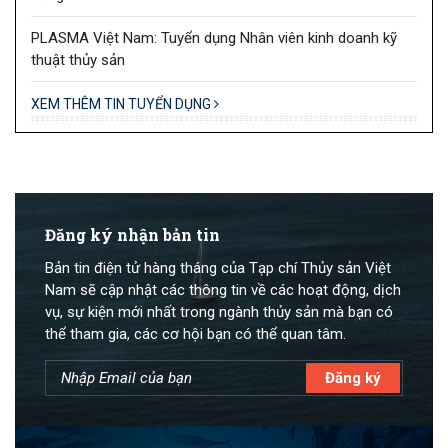
PLASMA Việt Nam: Tuyển dụng Nhân viên kinh doanh kỹ
thuật thủy sản
XEM THÊM TIN TUYỂN DỤNG
Đăng ký nhận bản tin
Bản tin điện tử hàng tháng của Tạp chí Thủy sản Việt
Nam sẽ cập nhật các thông tin về các hoạt động, dịch
vụ, sự kiện mới nhất trong ngành thủy sản mà bạn có
thể tham gia, các cơ hội bạn có thể quan tâm.