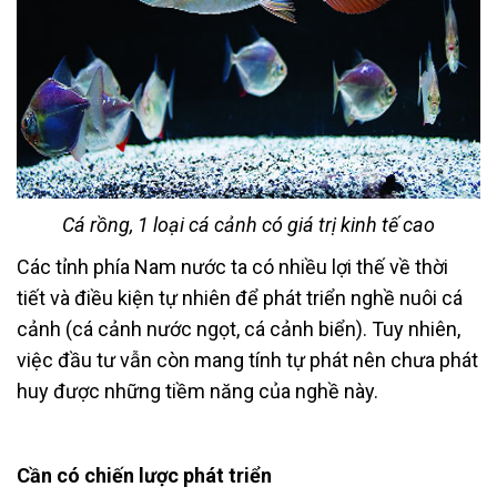
Cá rồng, 1 loại cá cảnh có giá trị kinh tế cao
Các tỉnh phía Nam nước ta có nhiều lợi thế về thời
tiết và điều kiện tự nhiên để phát triển nghề nuôi cá
cảnh (cá cảnh nước ngọt, cá cảnh biển). Tuy nhiên,
việc đầu tư vẫn còn mang tính tự phát nên chưa phát
huy được những tiềm năng của nghề này.
Cần có chiến lược phát triển