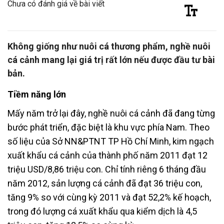
Chưa có đánh giá về bài viết
Không giống như nuôi cá thương phẩm, nghề nuôi
cá cảnh mang lại giá trị rất lớn nếu được đầu tư bài
bản.
Tiềm năng lớn
Mấy năm trở lại đây, nghề nuôi cá cảnh đã đang từng
bước phát triển, đặc biệt là khu vực phía Nam. Theo
số liệu của Sở NN&PTNT TP Hồ Chí Minh, kim ngạch
xuất khẩu cá cảnh của thành phố năm 2011 đạt 12
triệu USD/8,86 triệu con. Chỉ tính riêng 6 tháng đầu
năm 2012, sản lượng cá cảnh đã đạt 36 triệu con,
tăng 9% so với cùng kỳ 2011 và đạt 52,2% kế hoạch,
trong đó lượng cá xuất khẩu qua kiểm dịch là 4,5