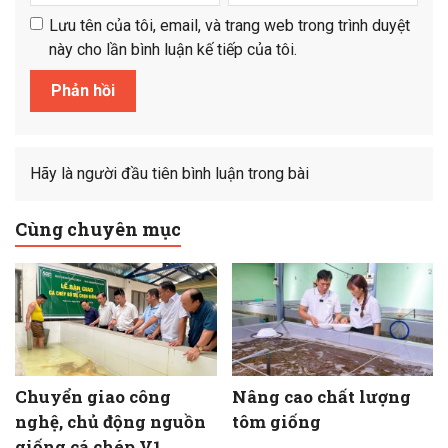
Lưu tên của tôi, email, và trang web trong trình duyệt
này cho lần bình luận kế tiếp của tôi.
Hãy là người đầu tiên bình luận trong bài
Cùng chuyên mục
Chuyển giao công
Nâng cao chất lượng
nghệ, chủ động nguồn
tôm giống
giống cá chép V1