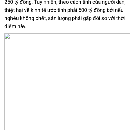
250 tỷ đồng. Tuy nhiên, theo cách tính của người dân,
thiệt hại về kinh tế ước tính phải 500 tỷ đồng bởi nếu
nghêu không chết, sản lượng phải gấp đôi so với thời
điểm này.