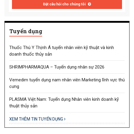
Đặt câu hỏi cho chúng tôi
Tuyển dụng
Thuốc Thú Y Thịnh Á tuyển nhân viên kỹ thuật và kinh
doanh thuốc thủy sản
SHRIMPHARMAQUA – Tuyển dụng nhân sự 2026
Vemedim tuyển dụng nam nhân viên Marketing lĩnh vực thú
cưng
PLASMA Việt Nam: Tuyển dụng Nhân viên kinh doanh kỹ
thuật thủy sản
XEM THÊM TIN TUYỂN DỤNG