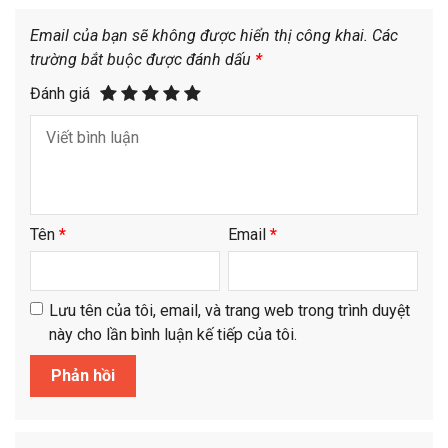
Email của bạn sẽ không được hiển thị công khai.
Các
trường bắt buộc được đánh dấu
*
Đánh giá
Tên
*
Email
*
Lưu tên của tôi, email, và trang web trong trình duyệt
này cho lần bình luận kế tiếp của tôi.