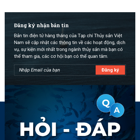
Đăng ký nhận bản tin
Bản tin điện tử hàng tháng của Tạp chí Thủy sản Việt
Nam sẽ cập nhật các thông tin về các hoạt động, dịch
vụ, sự kiện mới nhất trong ngành thủy sản mà bạn có
thể tham gia, các cơ hội bạn có thể quan tâm.