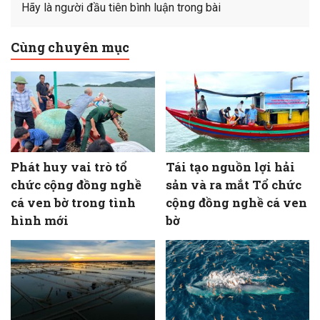
Hãy là người đầu tiên bình luận trong bài
Cùng chuyên mục
Phát huy vai trò tổ
Tái tạo nguồn lợi hải
chức cộng đồng nghề
sản và ra mắt Tổ chức
cá ven bờ trong tình
cộng đồng nghề cá ven
hình mới
bờ