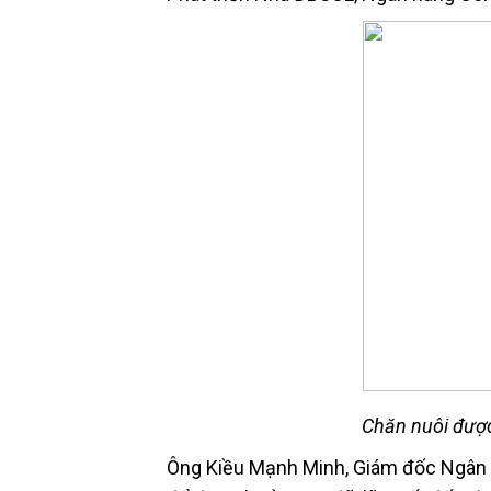
Chăn nuôi được
Ông Kiều Mạnh Minh, Giám đốc Ngân 