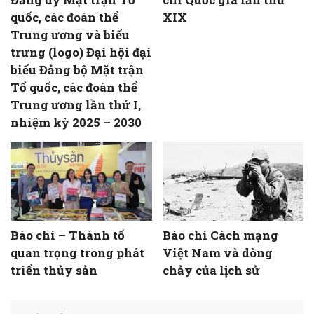
quốc, các đoàn thể
XIX
Trung ương và biểu
trưng (logo) Đại hội đại
biểu Đảng bộ Mặt trận
Tổ quốc, các đoàn thể
Trung ương lần thứ I,
nhiệm kỳ 2025 – 2030
Báo chí – Thành tố
Báo chí Cách mạng
quan trọng trong phát
Việt Nam và dòng
triển thủy sản
chảy của lịch sử