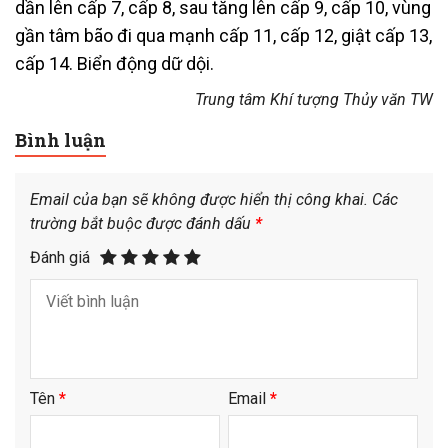
dần lên cấp 7, cấp 8, sau tăng lên cấp 9, cấp 10, vùng
gần tâm bão đi qua mạnh cấp 11, cấp 12, giật cấp 13,
cấp 14. Biển động dữ dội.
Trung tâm Khí tượng Thủy văn TW
Bình luận
Email của bạn sẽ không được hiển thị công khai.
Các
trường bắt buộc được đánh dấu
*
Đánh giá
Tên
*
Email
*