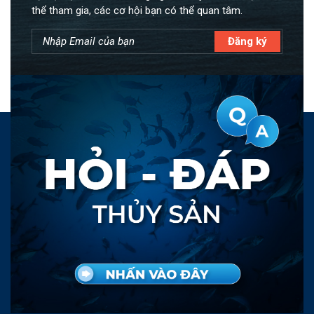
thể tham gia, các cơ hội bạn có thể quan tâm.