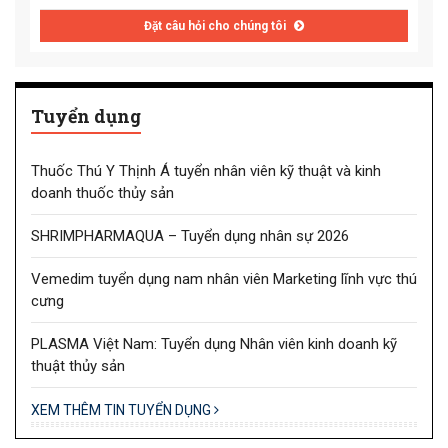
Đặt câu hỏi cho chúng tôi
Tuyển dụng
Thuốc Thú Y Thịnh Á tuyển nhân viên kỹ thuật và kinh
doanh thuốc thủy sản
SHRIMPHARMAQUA – Tuyển dụng nhân sự 2026
Vemedim tuyển dụng nam nhân viên Marketing lĩnh vực thú
cưng
PLASMA Việt Nam: Tuyển dụng Nhân viên kinh doanh kỹ
thuật thủy sản
XEM THÊM TIN TUYỂN DỤNG