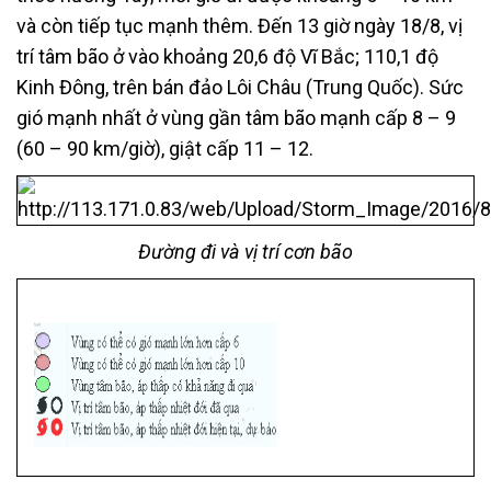
và còn tiếp tục mạnh thêm. Đến 13 giờ ngày 18/8, vị
trí tâm bão ở vào khoảng 20,6 độ Vĩ Bắc; 110,1 độ
Kinh Đông, trên bán đảo Lôi Châu (Trung Quốc). Sức
gió mạnh nhất ở vùng gần tâm bão mạnh cấp 8 – 9
(60 – 90 km/giờ), giật cấp 11 – 12.
Đường đi và vị trí cơn bão