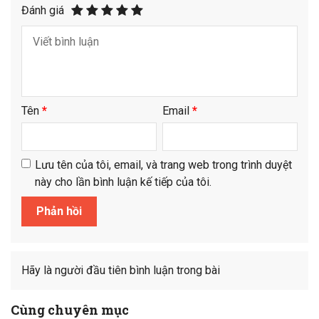
Đánh giá
Tên
*
Email
*
Lưu tên của tôi, email, và trang web trong trình duyệt
này cho lần bình luận kế tiếp của tôi.
Hãy là người đầu tiên bình luận trong bài
Cùng chuyên mục