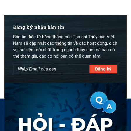
Đăng ký nhận bản tin
Bản tin điện tử hàng tháng của Tạp chí Thủy sản Việt
Nam sẽ cập nhật các thông tin về các hoạt động, dịch
vụ, sự kiện mới nhất trong ngành thủy sản mà bạn có
thể tham gia, các cơ hội bạn có thể quan tâm.