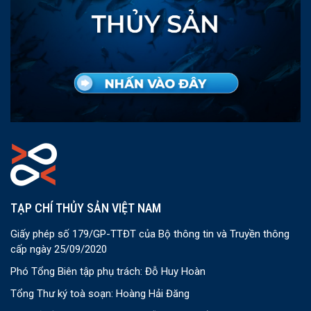
TẠP CHÍ THỦY SẢN VIỆT NAM
Giấy phép số 179/GP-TTĐT của Bộ thông tin và Truyền thông
cấp ngày 25/09/2020
Phó Tổng Biên tập phụ trách: Đỗ Huy Hoàn
Tổng Thư ký toà soạn: Hoàng Hải Đăng