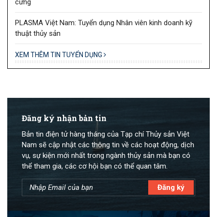
cưng
PLASMA Việt Nam: Tuyển dụng Nhân viên kinh doanh kỹ
thuật thủy sản
XEM THÊM TIN TUYỂN DỤNG
Đăng ký nhận bản tin
Bản tin điện tử hàng tháng của Tạp chí Thủy sản Việt
Nam sẽ cập nhật các thông tin về các hoạt động, dịch
vụ, sự kiện mới nhất trong ngành thủy sản mà bạn có
thể tham gia, các cơ hội bạn có thể quan tâm.