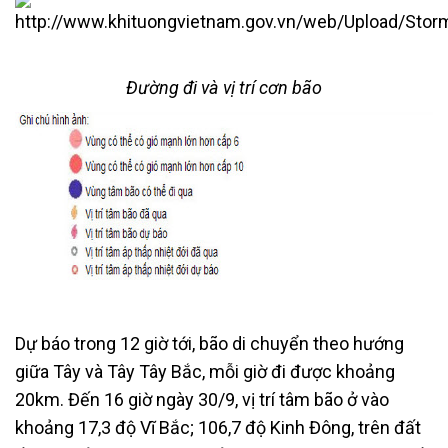
Đường đi và vị trí cơn bão
Dự báo trong 12 giờ tới, bão di chuyển theo hướng
giữa Tây và Tây Tây Bắc, mỗi giờ đi được khoảng
20km. Đến 16 giờ ngày 30/9, vị trí tâm bão ở vào
khoảng 17,3 độ Vĩ Bắc; 106,7 độ Kinh Đông, trên đất