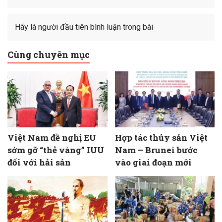
Hãy là người đầu tiên bình luận trong bài
Cùng chuyên mục
Việt Nam đề nghị EU
Hợp tác thủy sản Việt
sớm gỡ “thẻ vàng” IUU
Nam – Brunei bước
đối với hải sản
vào giai đoạn mới