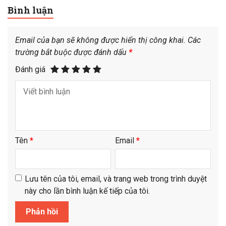
Bình luận
Email của bạn sẽ không được hiển thị công khai.
Các
trường bắt buộc được đánh dấu
*
Đánh giá
Tên
*
Email
*
Lưu tên của tôi, email, và trang web trong trình duyệt
này cho lần bình luận kế tiếp của tôi.