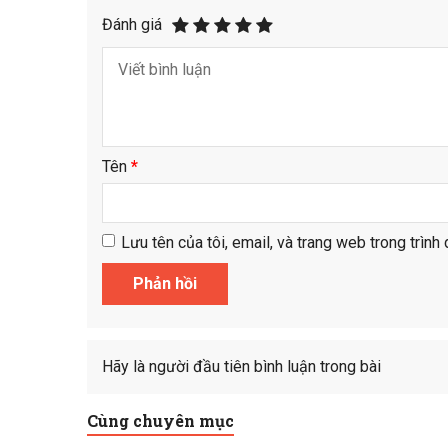
Đánh giá
Tên
*
Lưu tên của tôi, email, và trang web trong trình 
Hãy là người đầu tiên bình luận trong bài
Cùng chuyên mục