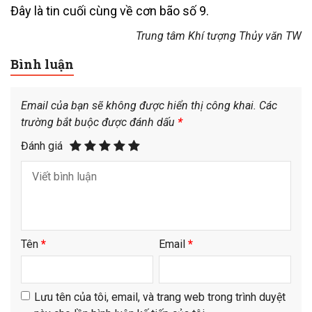
Đây là tin cuối cùng về cơn bão số 9.
Trung tâm Khí tượng Thủy văn TW
Bình luận
Email của bạn sẽ không được hiển thị công khai.
Các
trường bắt buộc được đánh dấu
*
Đánh giá
Tên
*
Email
*
Lưu tên của tôi, email, và trang web trong trình duyệt