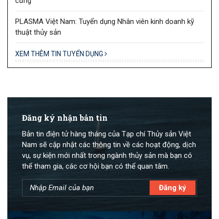
cưng
PLASMA Việt Nam: Tuyển dụng Nhân viên kinh doanh kỹ
thuật thủy sản
XEM THÊM TIN TUYỂN DỤNG
Đăng ký nhận bản tin
Bản tin điện tử hàng tháng của Tạp chí Thủy sản Việt
Nam sẽ cập nhật các thông tin về các hoạt động, dịch
vụ, sự kiện mới nhất trong ngành thủy sản mà bạn có
thể tham gia, các cơ hội bạn có thể quan tâm.