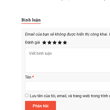
Bình luận
Email của bạn sẽ không được hiển thị công khai.
Đánh giá
Tên
*
Lưu tên của tôi, email, và trang web trong trình 