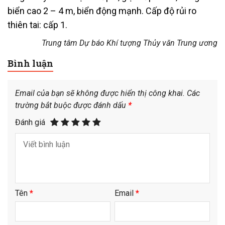
biển cao 2 – 4 m, biển động mạnh. Cấp độ rủi ro
thiên tai: cấp 1.
Trung tâm Dự báo Khí tượng Thủy văn Trung ương
Bình luận
Email của bạn sẽ không được hiển thị công khai.
Các
trường bắt buộc được đánh dấu
*
Đánh giá
Tên
*
Email
*