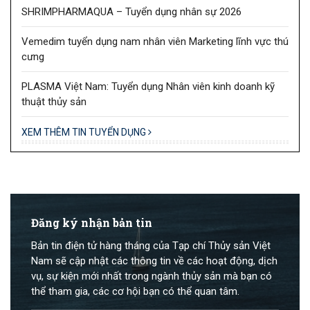
SHRIMPHARMAQUA – Tuyển dụng nhân sự 2026
Vemedim tuyển dụng nam nhân viên Marketing lĩnh vực thú
cưng
PLASMA Việt Nam: Tuyển dụng Nhân viên kinh doanh kỹ
thuật thủy sản
XEM THÊM TIN TUYỂN DỤNG
Đăng ký nhận bản tin
Bản tin điện tử hàng tháng của Tạp chí Thủy sản Việt
Nam sẽ cập nhật các thông tin về các hoạt động, dịch
vụ, sự kiện mới nhất trong ngành thủy sản mà bạn có
thể tham gia, các cơ hội bạn có thể quan tâm.