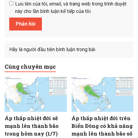
Lưu tên của tôi, email, và trang web trong trình duyệt
này cho lần bình luận kế tiếp của tôi.
Hãy là người đầu tiên bình luận trong bài
Cùng chuyên mục
Áp thấp nhiệt đới sẽ
Áp thấp nhiệt đới trên
mạnh lên thành bão
Biển Đông có khả năng
trong hôm nay (1/7)
mạnh lên thành bão số