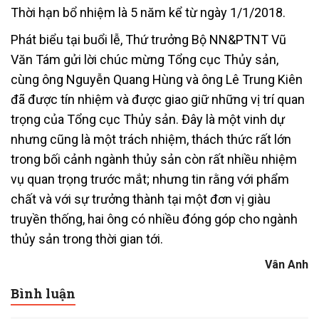
Thời hạn bổ nhiệm là 5 năm kể từ ngày 1/1/2018.
Phát biểu tại buổi lễ, Thứ trưởng Bộ NN&PTNT Vũ
Văn Tám gửi lời chúc mừng Tổng cục Thủy sản,
cùng ông Nguyễn Quang Hùng và ông Lê Trung Kiên
đã được tín nhiệm và được giao giữ những vị trí quan
trọng của Tổng cục Thủy sản. Đây là một vinh dự
nhưng cũng là một trách nhiệm, thách thức rất lớn
trong bối cảnh ngành thủy sản còn rất nhiều nhiệm
vụ quan trọng trước mắt; nhưng tin rằng với phẩm
chất và với sự trưởng thành tại một đơn vị giàu
truyền thống, hai ông có nhiều đóng góp cho ngành
thủy sản trong thời gian tới.
Vân Anh
Bình luận