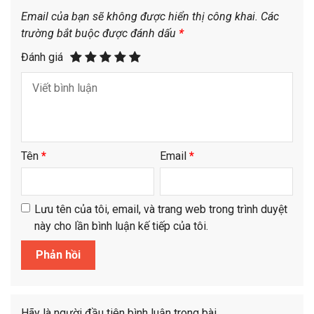
Email của bạn sẽ không được hiển thị công khai.
Các
trường bắt buộc được đánh dấu
*
Đánh giá
Tên
*
Email
*
Lưu tên của tôi, email, và trang web trong trình duyệt
này cho lần bình luận kế tiếp của tôi.
Hãy là người đầu tiên bình luận trong bài