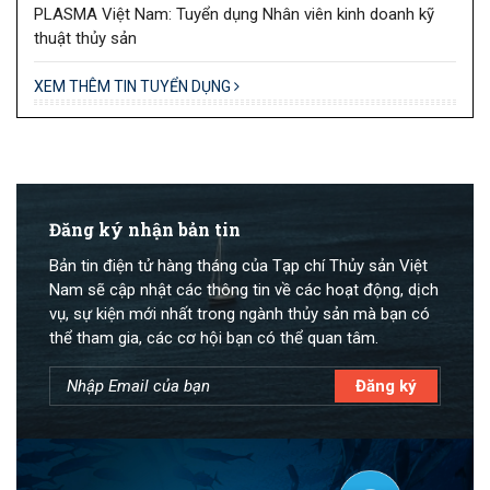
PLASMA Việt Nam: Tuyển dụng Nhân viên kinh doanh kỹ
thuật thủy sản
XEM THÊM TIN TUYỂN DỤNG
Đăng ký nhận bản tin
Bản tin điện tử hàng tháng của Tạp chí Thủy sản Việt
Nam sẽ cập nhật các thông tin về các hoạt động, dịch
vụ, sự kiện mới nhất trong ngành thủy sản mà bạn có
thể tham gia, các cơ hội bạn có thể quan tâm.