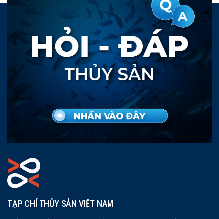
TẠP CHÍ THỦY SẢN VIỆT NAM