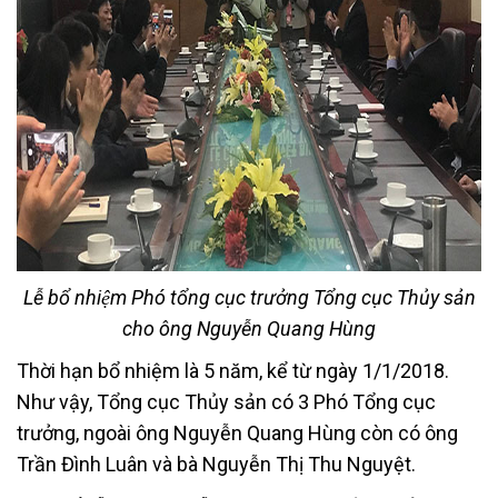
Lễ bổ nhiệm Phó tổng cục trưởng Tổng cục Thủy sản
cho ông Nguyễn Quang Hùng
Thời hạn bổ nhiệm là 5 năm, kể từ ngày 1/1/2018.
Như vậy, Tổng cục Thủy sản có 3 Phó Tổng cục
trưởng, ngoài ông Nguyễn Quang Hùng còn có ông
Trần Đình Luân và bà Nguyễn Thị Thu Nguyệt.