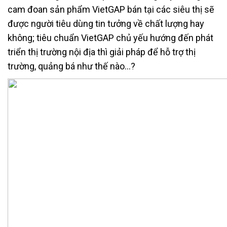
cam đoan sản phẩm VietGAP bán tại các siêu thị sẽ
được người tiêu dùng tin tưởng về chất lượng hay
không; tiêu chuẩn VietGAP chủ yếu hướng đến phát
triển thị trường nội địa thì giải pháp để hỗ trợ thị
trường, quảng bá như thế nào…?