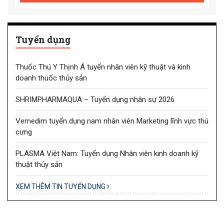
Tuyển dụng
Thuốc Thú Y Thịnh Á tuyển nhân viên kỹ thuật và kinh
doanh thuốc thủy sản
SHRIMPHARMAQUA – Tuyển dụng nhân sự 2026
Vemedim tuyển dụng nam nhân viên Marketing lĩnh vực thú
cưng
PLASMA Việt Nam: Tuyển dụng Nhân viên kinh doanh kỹ
thuật thủy sản
XEM THÊM TIN TUYỂN DỤNG