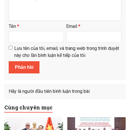
Tên
*
Email
*
Lưu tên của tôi, email, và trang web trong trình duyệt
này cho lần bình luận kế tiếp của tôi.
Hãy là người đầu tiên bình luận trong bài
Cùng chuyên mục