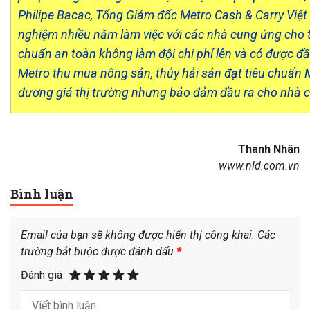
Philipe Bacac, Tổng Giám đốc Metro Cash & Carry Việt 
nghiệm nhiều năm làm việc với các nhà cung ứng cho t
chuẩn an toàn không làm đội chi phí lên và có được đầu
Metro thu mua nông sản, thủy hải sản đạt tiêu chuẩn 
đương giá thị trường nhưng bảo đảm đầu ra cho nhà 
Thanh Nhân
www.nld.com.vn
Bình luận
Email của bạn sẽ không được hiển thị công khai.
Các
trường bắt buộc được đánh dấu
*
Đánh giá