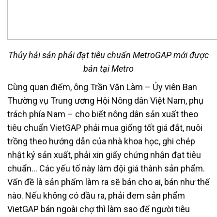
Thủy hải sản phải đạt tiêu chuẩn MetroGAP mới được
bán tại Metro
Cùng quan điểm, ông Trần Văn Làm – Ủy viên Ban
Thường vụ Trung ương Hội Nông dân Việt Nam, phụ
trách phía Nam – cho biết nông dân sản xuất theo
tiêu chuẩn VietGAP phải mua giống tốt giá đắt, nuôi
trồng theo hướng dẫn của nhà khoa học, ghi chép
nhật ký sản xuất, phải xin giấy chứng nhận đạt tiêu
chuẩn… Các yếu tố này làm đội giá thành sản phẩm.
Vấn đề là sản phẩm làm ra sẽ bán cho ai, bán như thế
nào. Nếu không có đầu ra, phải đem sản phẩm
VietGAP bán ngoài chợ thì làm sao để người tiêu