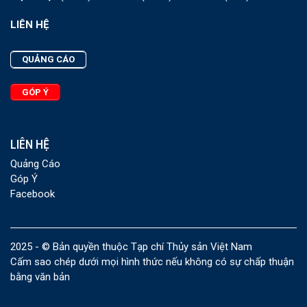
LIÊN HỆ
QUẢNG CÁO
GÓP Ý
LIÊN HỆ
Quảng Cáo
Góp Ý
Facebook
2025 - © Bản quyền thuộc Tạp chí Thủy sản Việt Nam
Cấm sao chép dưới mọi hình thức nếu không có sự chấp thuận
bằng văn bản