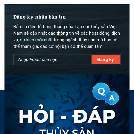
Đăng ký nhận bản tin
Bản tin điện tử hàng tháng của Tạp chí Thủy sản Việt
Nam sẽ cập nhật các thông tin về các hoạt động, dịch
vụ, sự kiện mới nhất trong ngành thủy sản mà bạn có
thể tham gia, các cơ hội bạn có thể quan tâm.