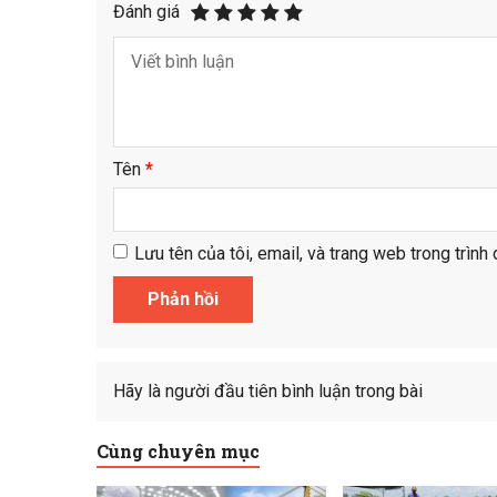
Đánh giá
Tên
*
Lưu tên của tôi, email, và trang web trong trình 
Hãy là người đầu tiên bình luận trong bài
Cùng chuyên mục