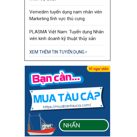
Vemedim tuyển dụng nam nhân viên
Marketing lĩnh vực thú cưng
PLASMA Việt Nam: Tuyển dụng Nhân
viên kinh doanh kỹ thuật thủy sản
XEM THÊM TIN TUYỂN DỤNG