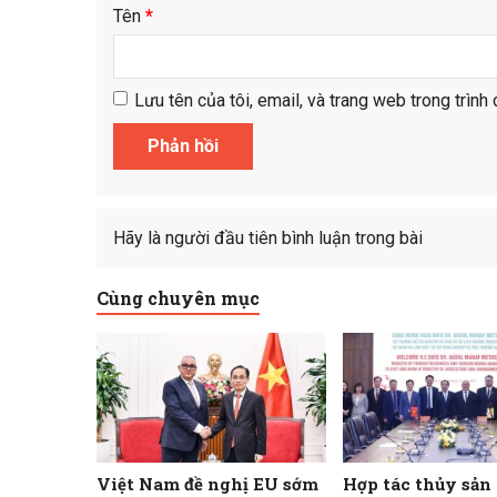
Tên
*
Lưu tên của tôi, email, và trang web trong trình 
Hãy là người đầu tiên bình luận trong bài
Cùng chuyên mục
Việt Nam đề nghị EU sớm
Hợp tác thủy sản