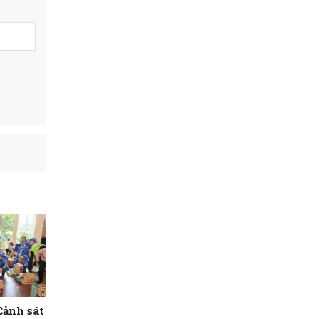
Cảnh sát