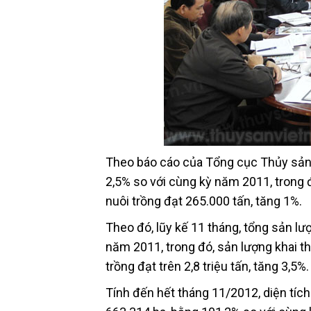
Theo báo cáo của Tổng cục Thủy sản,
2,5% so với cùng kỳ năm 2011, trong đ
nuôi trồng đạt 265.000 tấn, tăng 1%.
Theo đó, lũy kế 11 tháng, tổng sản lượ
năm 2011, trong đó, sản lượng khai thá
trồng đạt trên 2,8 triệu tấn, tăng 3,5%.
Tính đến hết tháng 11/2012, diện tíc