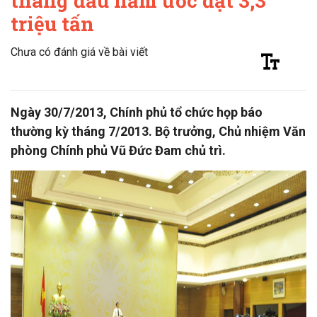
tháng đầu năm ước đạt 3,3
triệu tấn
Chưa có đánh giá về bài viết
Ngày 30/7/2013, Chính phủ tổ chức họp báo
thường kỳ tháng 7/2013. Bộ trưởng, Chủ nhiệm Văn
phòng Chính phủ Vũ Đức Đam chủ trì.