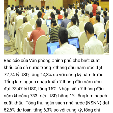
Báo cáo của Văn phòng Chính phủ cho biết: xuất
khẩu của cả nước trong 7 tháng đầu năm ước đạt
72,74 tỷ USD, tăng 14,3% so với cùng kỳ năm trước.
Tổng kim ngạch nhập khẩu 7 tháng đầu năm ước
đạt 73,47 tỷ USD, tăng 15%. Nhập siêu 7 tháng đầu
năm khoảng 733 triệu USD, bằng 1% tổng kim ngạch
xuất khẩu. Tổng thu ngân sách nhà nước (NSNN) đạt
52,6% dự toán, tăng 6,3% so với cùng kỳ, tổng chi