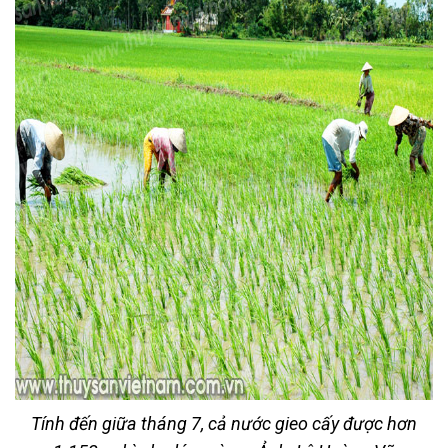
Tính đến giữa tháng 7, cả nước gieo cấy được hơn