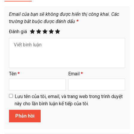
Email của bạn sẽ không được hiển thị công khai.
Các
trường bắt buộc được đánh dấu
*
Đánh giá
Tên
*
Email
*
Lưu tên của tôi, email, và trang web trong trình duyệt
này cho lần bình luận kế tiếp của tôi.