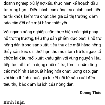
doanh nghiệp, xử lý nợ xấu, thực hiện kế hoạch đầu
tư trung hạn… Điều hành các công cụ chính sách tiền
tệ tài khóa, kiểm tra chặt chẽ giá cả thị trường, đảm
bảo cân đối các mặt hàng thiết yếu…
Với ngành nông nghiệp, cần thực hiện các giải pháp
hỗ trợ thị trường, tiêu thụ sản phẩm, đặc biệt là hỗ trợ
nông dân trong sản xuất, tiêu thụ các mặt hàng nông
thủy sản, kéo dài thời hạn thu mua tạm trữ lúa gạo, tổ
chức lại đầu mối xuất khẩu gắn với vùng nguyên liệu,
tiếp tục hỗ trợ tín dụng nuôi cá tra, tôm… nhân rộng
các mô hình sản xuất hàng hóa chất lượng cao, gắn
với hình thành chuỗi giá trị kết nối từ sản xuất đến
tiêu thụ, bảo đảm lợi ích của nông dân.
Dương Thảo
Bình luận