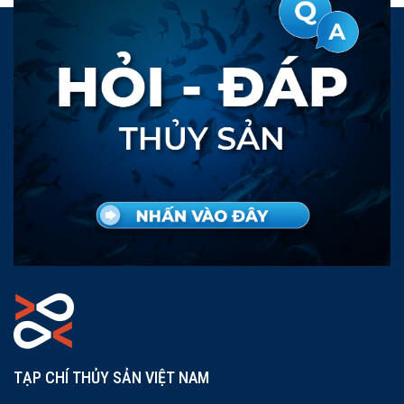
TẠP CHÍ THỦY SẢN VIỆT NAM