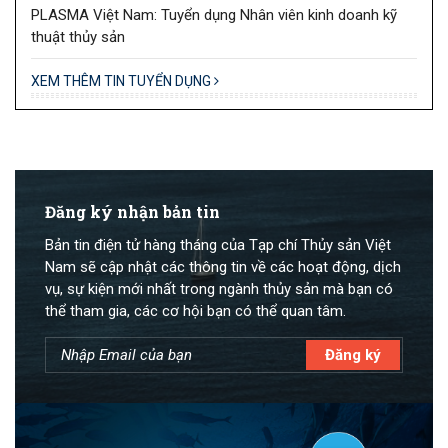
PLASMA Việt Nam: Tuyển dụng Nhân viên kinh doanh kỹ
thuật thủy sản
XEM THÊM TIN TUYỂN DỤNG
Đăng ký nhận bản tin
Bản tin điện tử hàng tháng của Tạp chí Thủy sản Việt
Nam sẽ cập nhật các thông tin về các hoạt động, dịch
vụ, sự kiện mới nhất trong ngành thủy sản mà bạn có
thể tham gia, các cơ hội bạn có thể quan tâm.