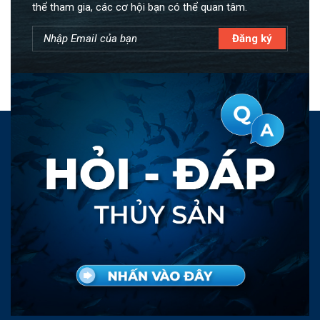
thể tham gia, các cơ hội bạn có thể quan tâm.