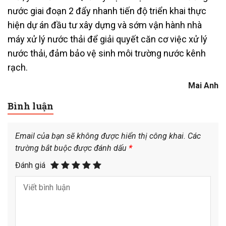
nước giai đoạn 2 đẩy nhanh tiến độ triển khai thực
hiện dự án đầu tư xây dựng và sớm vận hành nhà
máy xử lý nước thải để giải quyết căn cơ việc xử lý
nước thải, đảm bảo vệ sinh môi trường nước kênh
rạch.
Mai Anh
Bình luận
Email của bạn sẽ không được hiển thị công khai.
Các
trường bắt buộc được đánh dấu
*
Đánh giá