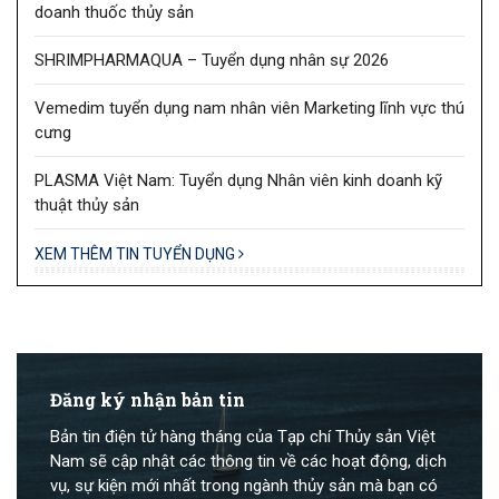
doanh thuốc thủy sản
SHRIMPHARMAQUA – Tuyển dụng nhân sự 2026
Vemedim tuyển dụng nam nhân viên Marketing lĩnh vực thú
cưng
PLASMA Việt Nam: Tuyển dụng Nhân viên kinh doanh kỹ
thuật thủy sản
XEM THÊM TIN TUYỂN DỤNG
Đăng ký nhận bản tin
Bản tin điện tử hàng tháng của Tạp chí Thủy sản Việt
Nam sẽ cập nhật các thông tin về các hoạt động, dịch
vụ, sự kiện mới nhất trong ngành thủy sản mà bạn có