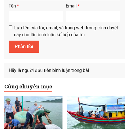
Tên
*
Email
*
Lưu tên của tôi, email, và trang web trong trình duyệt
này cho lần bình luận kế tiếp của tôi.
Hãy là người đầu tiên bình luận trong bài
Cùng chuyên mục