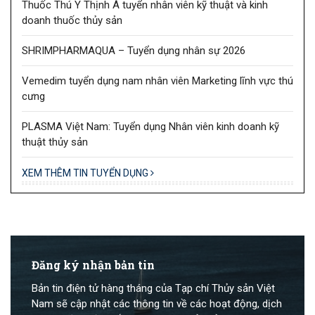
Thuốc Thú Y Thịnh Á tuyển nhân viên kỹ thuật và kinh
doanh thuốc thủy sản
SHRIMPHARMAQUA – Tuyển dụng nhân sự 2026
Vemedim tuyển dụng nam nhân viên Marketing lĩnh vực thú
cưng
PLASMA Việt Nam: Tuyển dụng Nhân viên kinh doanh kỹ
thuật thủy sản
XEM THÊM TIN TUYỂN DỤNG
Đăng ký nhận bản tin
Bản tin điện tử hàng tháng của Tạp chí Thủy sản Việt
Nam sẽ cập nhật các thông tin về các hoạt động, dịch