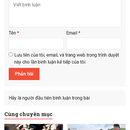
Tên
*
Email
*
Lưu tên của tôi, email, và trang web trong trình duyệt
này cho lần bình luận kế tiếp của tôi.
Hãy là người đầu tiên bình luận trong bài
Cùng chuyên mục