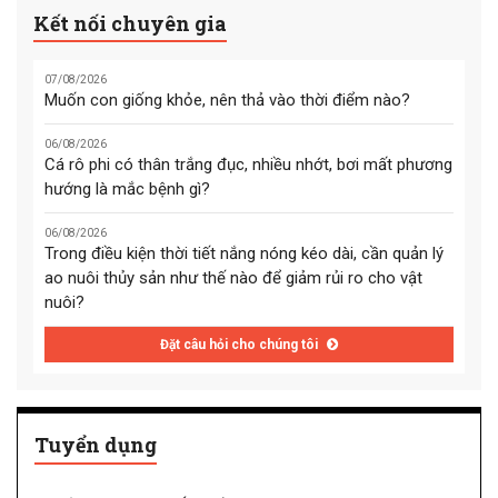
Kết nối chuyên gia
07/08/2026
Muốn con giống khỏe, nên thả vào thời điểm nào?
06/08/2026
Cá rô phi có thân trắng đục, nhiều nhớt, bơi mất phương
hướng là mắc bệnh gì?
06/08/2026
Trong điều kiện thời tiết nắng nóng kéo dài, cần quản lý
ao nuôi thủy sản như thế nào để giảm rủi ro cho vật
nuôi?
Đặt câu hỏi cho chúng tôi
Tuyển dụng