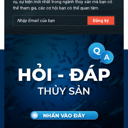
vụ, sự kiện mới nhất trong ngành thủy sản mà bạn có
thể tham gia, các cơ hội bạn có thể quan tâm.