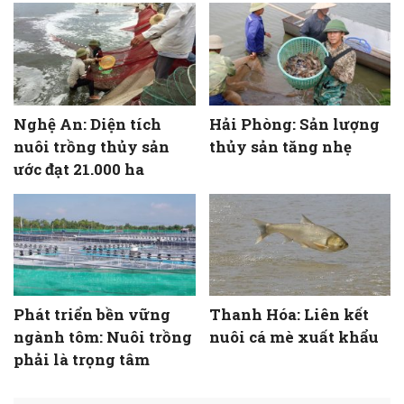
Nghệ An: Diện tích
Hải Phòng: Sản lượng
nuôi trồng thủy sản
thủy sản tăng nhẹ
ước đạt 21.000 ha
Phát triển bền vững
Thanh Hóa: Liên kết
ngành tôm: Nuôi trồng
nuôi cá mè xuất khẩu
phải là trọng tâm