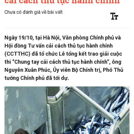
cải cách thủ tục hành chính”
Chưa có đánh giá về bài viết
Ngày 19/10, tại Hà Nội, Văn phòng Chính phủ và
Hội đồng Tư vấn cải cách thủ tục hành chính
(CCTTHC) đã tổ chức Lễ tổng kết trao giải cuộc
thi “Chung tay cải cách thủ tục hành chính”, ông
Nguyễn Xuân Phúc, Ủy viên Bộ Chính trị, Phó Thủ
tướng Chính phủ đã tới dự.