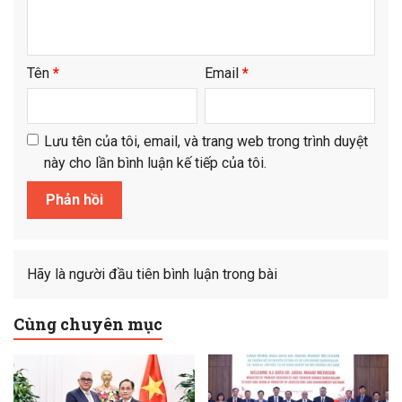
Tên
*
Email
*
Lưu tên của tôi, email, và trang web trong trình duyệt
này cho lần bình luận kế tiếp của tôi.
Hãy là người đầu tiên bình luận trong bài
Cùng chuyên mục