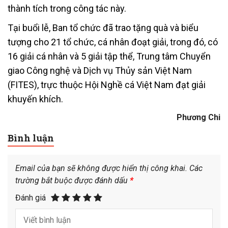
thành tích trong công tác này.
Tại buổi lễ, Ban tổ chức đã trao tặng quà và biểu
tượng cho 21 tổ chức, cá nhân đoạt giải, trong đó, có
16 giải cá nhân và 5 giải tập thể, Trung tâm Chuyển
giao Công nghệ và Dịch vụ Thủy sản Việt Nam
(FITES), trực thuộc Hội Nghề cá Việt Nam đạt giải
khuyến khích.
Phương Chi
Bình luận
Email của bạn sẽ không được hiển thị công khai.
Các
trường bắt buộc được đánh dấu
*
Đánh giá