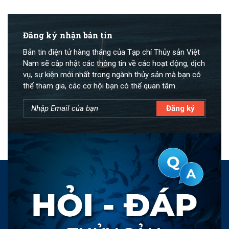
Đăng ký nhận bản tin
Bản tin điện tử hàng tháng của Tạp chí Thủy sản Việt
Nam sẽ cập nhật các thông tin về các hoạt động, dịch
vụ, sự kiện mới nhất trong ngành thủy sản mà bạn có
thể tham gia, các cơ hội bạn có thể quan tâm.