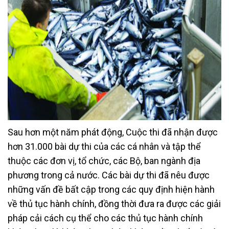
Sau hơn một năm phát động, Cuộc thi đã nhận được
hơn 31.000 bài dự thi của các cá nhân và tập thể
thuộc các đơn vị, tổ chức, các Bộ, ban ngành địa
phương trong cả nước. Các bài dự thi đã nêu được
những vấn đề bất cập trong các quy định hiện hành
về thủ tục hành chính, đồng thời đưa ra được các giải
pháp cải cách cụ thể cho các thủ tục hành chính