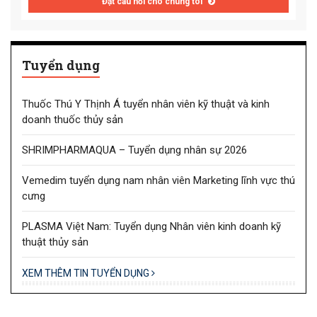
Đặt câu hỏi cho chúng tôi
Tuyển dụng
Thuốc Thú Y Thịnh Á tuyển nhân viên kỹ thuật và kinh
doanh thuốc thủy sản
SHRIMPHARMAQUA – Tuyển dụng nhân sự 2026
Vemedim tuyển dụng nam nhân viên Marketing lĩnh vực thú
cưng
PLASMA Việt Nam: Tuyển dụng Nhân viên kinh doanh kỹ
thuật thủy sản
XEM THÊM TIN TUYỂN DỤNG