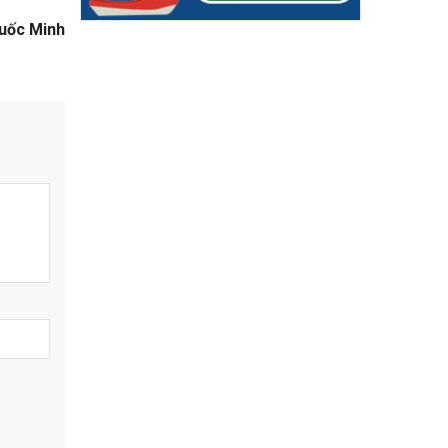
uốc Minh