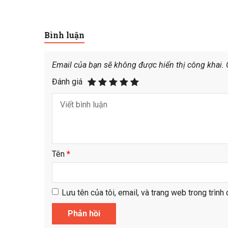
Bình luận
Email của bạn sẽ không được hiển thị công khai.
Đánh giá
Tên
*
Lưu tên của tôi, email, và trang web trong trình 