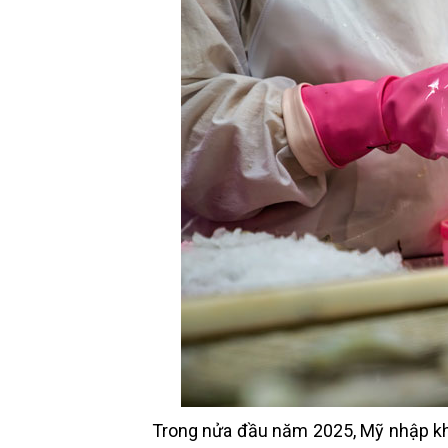
Trong nửa đầu năm 2025, Mỹ nhập kh