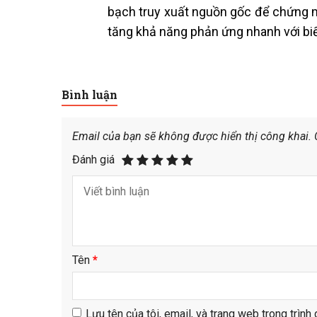
bạch truy xuất nguồn gốc để chứng m
tăng khả năng phản ứng nhanh với biế
Bình luận
Email của bạn sẽ không được hiển thị công khai.
Đánh giá
Tên
*
Lưu tên của tôi, email, và trang web trong trình 