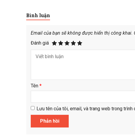
Bình luận
Email của bạn sẽ không được hiển thị công khai.
Đánh giá
Tên
*
Lưu tên của tôi, email, và trang web trong trình 