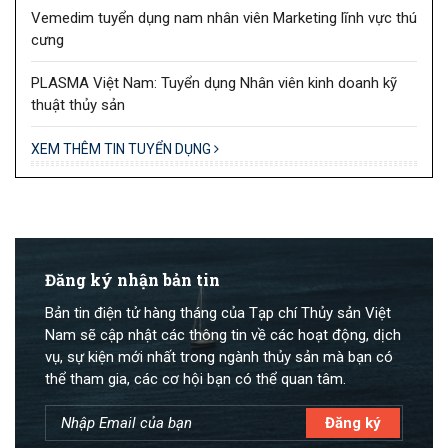
Vemedim tuyển dụng nam nhân viên Marketing lĩnh vực thú
cưng
PLASMA Việt Nam: Tuyển dụng Nhân viên kinh doanh kỹ
thuật thủy sản
XEM THÊM TIN TUYỂN DỤNG
Đăng ký nhận bản tin
Bản tin điện tử hàng tháng của Tạp chí Thủy sản Việt
Nam sẽ cập nhật các thông tin về các hoạt động, dịch
vụ, sự kiện mới nhất trong ngành thủy sản mà bạn có
thể tham gia, các cơ hội bạn có thể quan tâm.