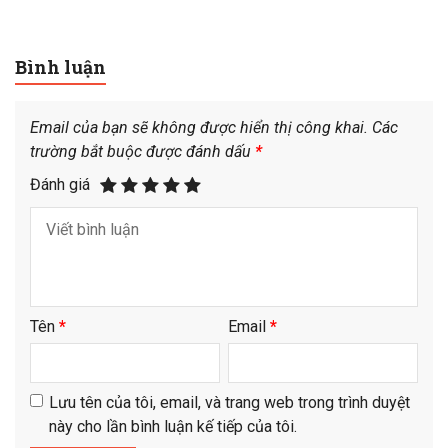
Bình luận
Email của bạn sẽ không được hiển thị công khai.
Các
trường bắt buộc được đánh dấu
*
Đánh giá
Tên
*
Email
*
Lưu tên của tôi, email, và trang web trong trình duyệt
này cho lần bình luận kế tiếp của tôi.