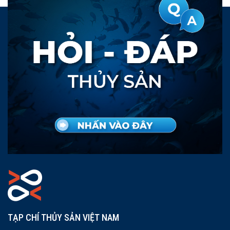
TẠP CHÍ THỦY SẢN VIỆT NAM