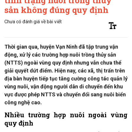
tình trạng nuôi trồng thủy
sản không đúng quy định
Chưa có đánh giá về bài viết
Thời gian qua, huyện Vạn Ninh đã tập trung vận
động, xử lý các trường hợp nuôi trồng thủy sản
(NTTS) ngoài vùng quy định nhưng vẫn chưa thể
giải quyết dứt điểm. Hiện nay, các xã, thị trấn trên
địa bàn huyện tiếp tục tăng cường công tác quản lý
vùng nuôi, vận động người dân di chuyển đến khu
vực được phép NTTS và chuyển đổi sang nuôi biển
công nghệ cao.
Nhiều trường hợp nuôi ngoài vùng
quy định