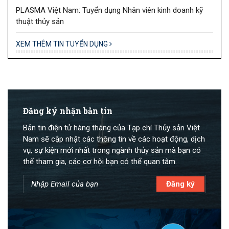
PLASMA Việt Nam: Tuyển dụng Nhân viên kinh doanh kỹ
thuật thủy sản
XEM THÊM TIN TUYỂN DỤNG
Đăng ký nhận bản tin
Bản tin điện tử hàng tháng của Tạp chí Thủy sản Việt
Nam sẽ cập nhật các thông tin về các hoạt động, dịch
vụ, sự kiện mới nhất trong ngành thủy sản mà bạn có
thể tham gia, các cơ hội bạn có thể quan tâm.