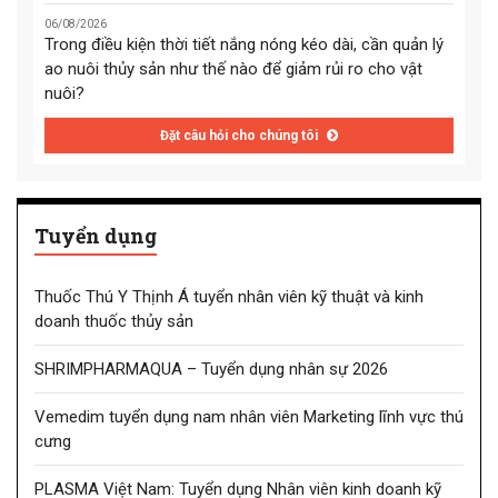
06/08/2026
Trong điều kiện thời tiết nắng nóng kéo dài, cần quản lý
ao nuôi thủy sản như thế nào để giảm rủi ro cho vật
nuôi?
Đặt câu hỏi cho chúng tôi
Tuyển dụng
Thuốc Thú Y Thịnh Á tuyển nhân viên kỹ thuật và kinh
doanh thuốc thủy sản
SHRIMPHARMAQUA – Tuyển dụng nhân sự 2026
Vemedim tuyển dụng nam nhân viên Marketing lĩnh vực thú
cưng
PLASMA Việt Nam: Tuyển dụng Nhân viên kinh doanh kỹ