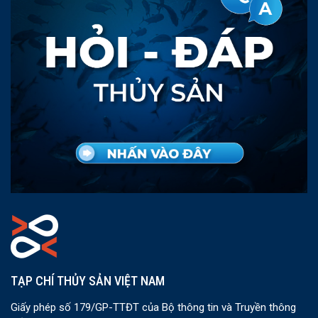
TẠP CHÍ THỦY SẢN VIỆT NAM
Giấy phép số 179/GP-TTĐT của Bộ thông tin và Truyền thông