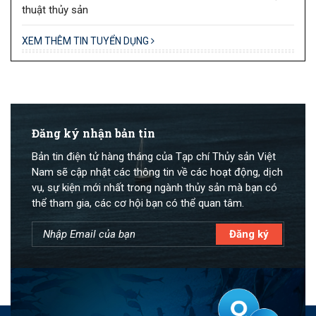
thuật thủy sản
XEM THÊM TIN TUYỂN DỤNG
Đăng ký nhận bản tin
Bản tin điện tử hàng tháng của Tạp chí Thủy sản Việt
Nam sẽ cập nhật các thông tin về các hoạt động, dịch
vụ, sự kiện mới nhất trong ngành thủy sản mà bạn có
thể tham gia, các cơ hội bạn có thể quan tâm.