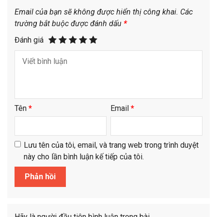
Email của bạn sẽ không được hiển thị công khai.
Các
trường bắt buộc được đánh dấu
*
Đánh giá
Tên
*
Email
*
Lưu tên của tôi, email, và trang web trong trình duyệt
này cho lần bình luận kế tiếp của tôi.
Hãy là người đầu tiên bình luận trong bài