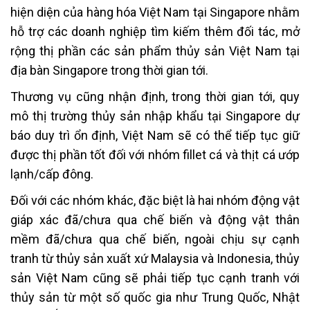
hiện diện của hàng hóa Việt Nam tại Singapore nhằm
hỗ trợ các doanh nghiệp tìm kiếm thêm đối tác, mở
rộng thị phần các sản phẩm thủy sản Việt Nam tại
địa bàn Singapore trong thời gian tới.
Thương vụ cũng nhận định, trong thời gian tới, quy
mô thị trường thủy sản nhập khẩu tại Singapore dự
báo duy trì ổn định, Việt Nam sẽ có thể tiếp tục giữ
được thị phần tốt đối với nhóm fillet cá và thịt cá ướp
lạnh/cấp đông.
Đối với các nhóm khác, đặc biệt là hai nhóm động vật
giáp xác đã/chưa qua chế biến và động vật thân
mềm đã/chưa qua chế biến, ngoài chịu sự cạnh
tranh từ thủy sản xuất xứ Malaysia và Indonesia, thủy
sản Việt Nam cũng sẽ phải tiếp tục cạnh tranh với
thủy sản từ một số quốc gia như Trung Quốc, Nhật