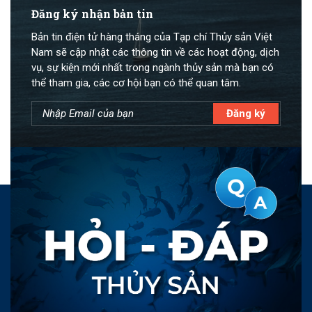
Đăng ký nhận bản tin
Bản tin điện tử hàng tháng của Tạp chí Thủy sản Việt
Nam sẽ cập nhật các thông tin về các hoạt động, dịch
vụ, sự kiện mới nhất trong ngành thủy sản mà bạn có
thể tham gia, các cơ hội bạn có thể quan tâm.