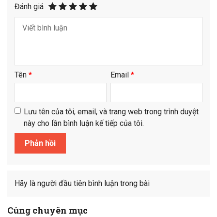
Đánh giá
Tên
*
Email
*
Lưu tên của tôi, email, và trang web trong trình duyệt
này cho lần bình luận kế tiếp của tôi.
Hãy là người đầu tiên bình luận trong bài
Cùng chuyên mục