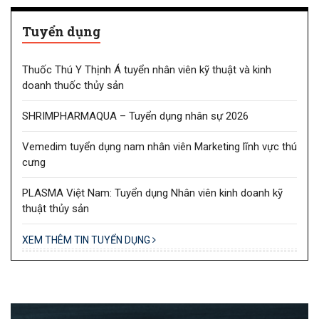
Tuyển dụng
Thuốc Thú Y Thịnh Á tuyển nhân viên kỹ thuật và kinh
doanh thuốc thủy sản
SHRIMPHARMAQUA – Tuyển dụng nhân sự 2026
Vemedim tuyển dụng nam nhân viên Marketing lĩnh vực thú
cưng
PLASMA Việt Nam: Tuyển dụng Nhân viên kinh doanh kỹ
thuật thủy sản
XEM THÊM TIN TUYỂN DỤNG