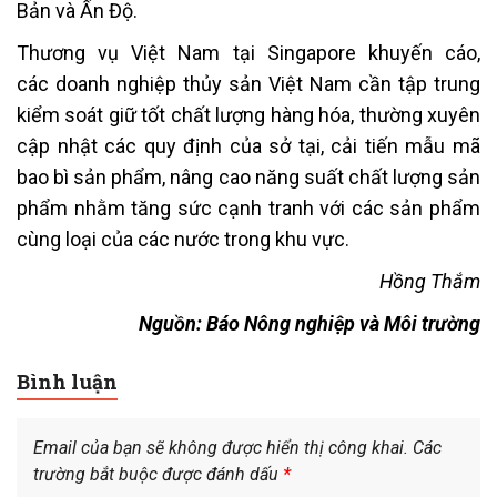
Bản và Ấn Độ.
Thương vụ Việt Nam tại Singapore khuyến cáo,
các doanh nghiệp thủy sản Việt Nam cần tập trung
kiểm soát giữ tốt chất lượng hàng hóa, thường xuyên
cập nhật các quy định của sở tại, cải tiến mẫu mã
bao bì sản phẩm, nâng cao năng suất chất lượng sản
phẩm nhằm tăng sức cạnh tranh với các sản phẩm
cùng loại của các nước trong khu vực.
Hồng Thắm
Nguồn: Báo Nông nghiệp và Môi trường
Bình luận
Email của bạn sẽ không được hiển thị công khai.
Các
trường bắt buộc được đánh dấu
*