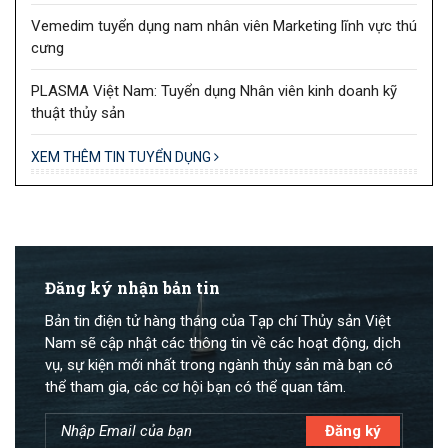
Vemedim tuyển dụng nam nhân viên Marketing lĩnh vực thú
cưng
PLASMA Việt Nam: Tuyển dụng Nhân viên kinh doanh kỹ
thuật thủy sản
XEM THÊM TIN TUYỂN DỤNG
Đăng ký nhận bản tin
Bản tin điện tử hàng tháng của Tạp chí Thủy sản Việt
Nam sẽ cập nhật các thông tin về các hoạt động, dịch
vụ, sự kiện mới nhất trong ngành thủy sản mà bạn có
thể tham gia, các cơ hội bạn có thể quan tâm.