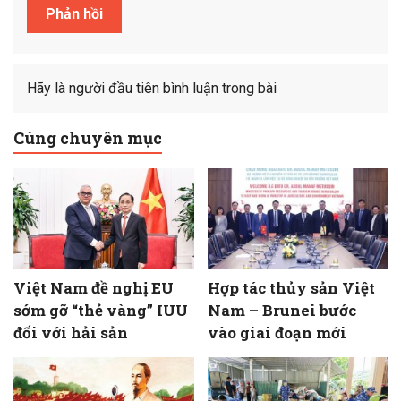
Hãy là người đầu tiên bình luận trong bài
Cùng chuyên mục
Việt Nam đề nghị EU
Hợp tác thủy sản Việt
sớm gỡ “thẻ vàng” IUU
Nam – Brunei bước
đối với hải sản
vào giai đoạn mới