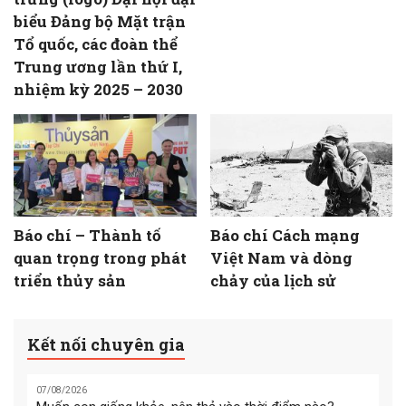
biểu Đảng bộ Mặt trận
Tổ quốc, các đoàn thể
Trung ương lần thứ I,
nhiệm kỳ 2025 – 2030
Báo chí – Thành tố
Báo chí Cách mạng
quan trọng trong phát
Việt Nam và dòng
triển thủy sản
chảy của lịch sử
Kết nối chuyên gia
07/08/2026