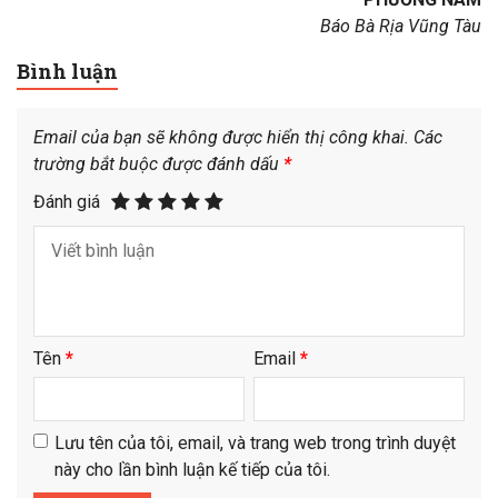
Báo Bà Rịa Vũng Tàu
Bình luận
Email của bạn sẽ không được hiển thị công khai.
Các
trường bắt buộc được đánh dấu
*
Đánh giá
Tên
*
Email
*
Lưu tên của tôi, email, và trang web trong trình duyệt
này cho lần bình luận kế tiếp của tôi.