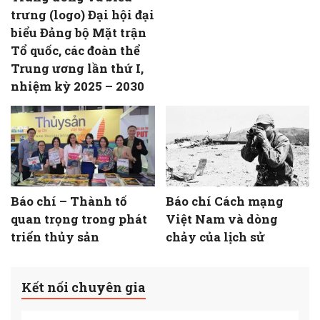
trưng (logo) Đại hội đại
biểu Đảng bộ Mặt trận
Tổ quốc, các đoàn thể
Trung ương lần thứ I,
nhiệm kỳ 2025 – 2030
Báo chí – Thành tố
Báo chí Cách mạng
quan trọng trong phát
Việt Nam và dòng
triển thủy sản
chảy của lịch sử
Kết nối chuyên gia