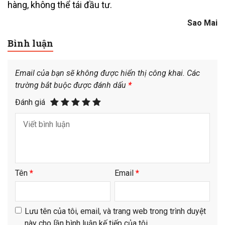
hàng, không thể tái đầu tư.
Sao Mai
Bình luận
Email của bạn sẽ không được hiển thị công khai.
Các
trường bắt buộc được đánh dấu
*
Đánh giá
Tên
*
Email
*
Lưu tên của tôi, email, và trang web trong trình duyệt
này cho lần bình luận kế tiếp của tôi.