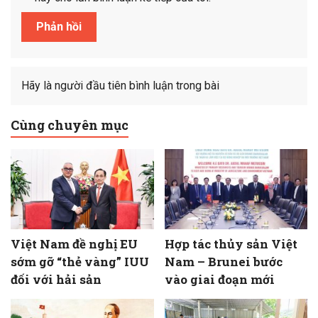
Hãy là người đầu tiên bình luận trong bài
Cùng chuyên mục
Việt Nam đề nghị EU
Hợp tác thủy sản Việt
sớm gỡ “thẻ vàng” IUU
Nam – Brunei bước
đối với hải sản
vào giai đoạn mới