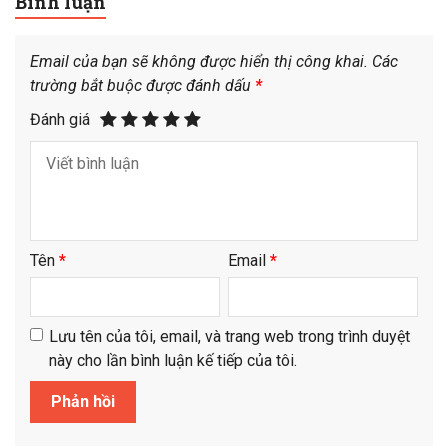
Bình luận
Email của bạn sẽ không được hiển thị công khai.
Các
trường bắt buộc được đánh dấu
*
Đánh giá
Tên
*
Email
*
Lưu tên của tôi, email, và trang web trong trình duyệt
này cho lần bình luận kế tiếp của tôi.