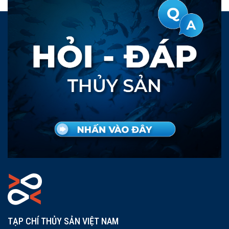
TẠP CHÍ THỦY SẢN VIỆT NAM