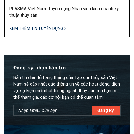
PLASMA Việt Nam: Tuyển dụng Nhân viên kinh doanh kỹ
thuật thủy sản
XEM THÊM TIN TUYỂN DỤNG
Đăng ký nhận bản tin
Bản tin điện tử hàng tháng của Tạp chí Thủy sản Việt
Nam sẽ cập nhật các thông tin về các hoạt động, dịch
vụ, sự kiện mới nhất trong ngành thủy sản mà bạn có
thể tham gia, các cơ hội bạn có thể quan tâm.