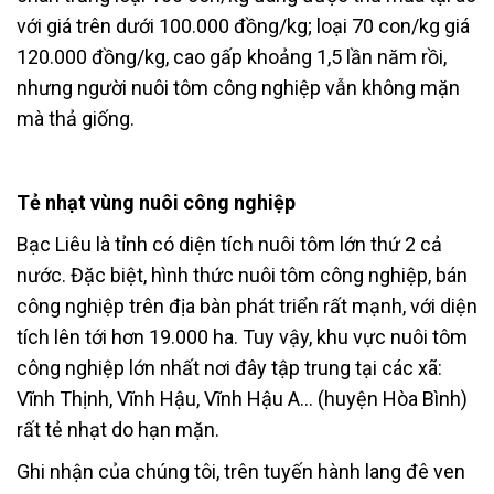
với giá trên dưới 100.000 đồng/kg; loại 70 con/kg giá
120.000 đồng/kg, cao gấp khoảng 1,5 lần năm rồi,
nhưng người nuôi tôm công nghiệp vẫn không mặn
mà thả giống.
Tẻ nhạt vùng nuôi công nghiệp
Bạc Liêu là tỉnh có diện tích nuôi tôm lớn thứ 2 cả
nước. Đặc biệt, hình thức nuôi tôm công nghiệp, bán
công nghiệp trên địa bàn phát triển rất mạnh, với diện
tích lên tới hơn 19.000 ha. Tuy vậy, khu vực nuôi tôm
công nghiệp lớn nhất nơi đây tập trung tại các xã:
Vĩnh Thịnh, Vĩnh Hậu, Vĩnh Hậu A… (huyện Hòa Bình)
rất tẻ nhạt do hạn mặn.
Ghi nhận của chúng tôi, trên tuyến hành lang đê ven