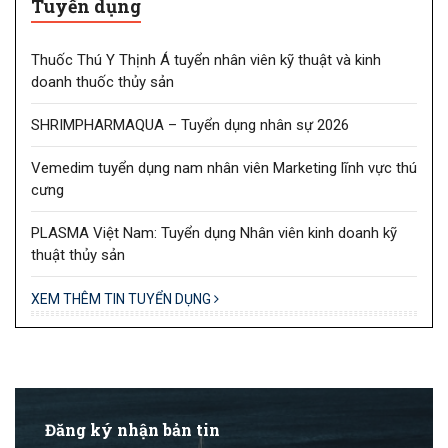
Tuyển dụng
Thuốc Thú Y Thịnh Á tuyển nhân viên kỹ thuật và kinh
doanh thuốc thủy sản
SHRIMPHARMAQUA – Tuyển dụng nhân sự 2026
Vemedim tuyển dụng nam nhân viên Marketing lĩnh vực thú
cưng
PLASMA Việt Nam: Tuyển dụng Nhân viên kinh doanh kỹ
thuật thủy sản
XEM THÊM TIN TUYỂN DỤNG
Đăng ký nhận bản tin