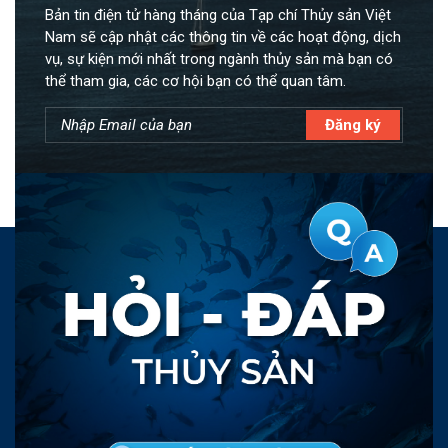
Bản tin điện tử hàng tháng của Tạp chí Thủy sản Việt
Nam sẽ cập nhật các thông tin về các hoạt động, dịch
vụ, sự kiện mới nhất trong ngành thủy sản mà bạn có
thể tham gia, các cơ hội bạn có thể quan tâm.