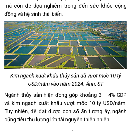
mà còn đe dọa nghiêm trọng đến sức khỏe cộng
đồng và hệ sinh thái biển.
Kim ngạch xuất khẩu thủy sản đã vượt mốc 10 tỷ
USD/năm vào năm 2024. Ảnh: ST
Ngành thủy sản hiện đóng góp khoảng 3 – 4% GDP
và kim ngạch xuất khẩu vượt mốc 10 tỷ USD/năm.
Tuy nhiên, để đạt được con số ấn tượng ấy, ngành
cũng tiêu thụ lượng lớn tài nguyên thiên nhiên: