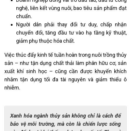
nghệ, liên kết vùng nuôi, bao tiêu sản phẩm đạt
chuẩn.
Người dân phải thay đổi tư duy, chấp nhận
chuyển đổi, tăng đầu tư vào hạ tầng kỹ thuật,
giảm phụ thuộc hóa chất.
Việc thúc đẩy kinh tế tuần hoàn trong nuôi trồng thủy
sản – như tận dụng chất thải làm phân hữu cơ, sản
xuất khí sinh học – cũng cần được khuyến khích
nhằm tận dụng tối đa tài nguyên và giảm thiểu ô
nhiễm.
Xanh hóa ngành thủy sản không chỉ là cách để
bảo vệ môi trường, mà còn là chiến lược sống