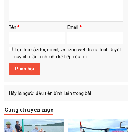
Tên
*
Email
*
Lưu tên của tôi, email, và trang web trong trình duyệt
này cho lần bình luận kế tiếp của tôi.
Hãy là người đầu tiên bình luận trong bài
Cùng chuyên mục