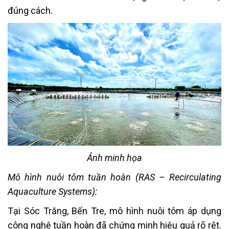
đúng cách.
Ảnh minh họa
Mô hình nuôi tôm tuần hoàn (RAS – Recirculating
Aquaculture Systems):
Tại Sóc Trăng, Bến Tre, mô hình nuôi tôm áp dụng
công nghệ tuần hoàn đã chứng minh hiệu quả rõ rệt.