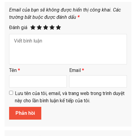
Email của bạn sẽ không được hiển thị công khai.
Các
trường bắt buộc được đánh dấu
*
Đánh giá
Tên
*
Email
*
Lưu tên của tôi, email, và trang web trong trình duyệt
này cho lần bình luận kế tiếp của tôi.