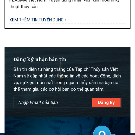
thuật thủy sản
XEM THÊM TIN TUYỂN DỤNG
Đăng ký nhận bản tin
Bản tin điện tử hàng tháng của Tạp chí Thủy sản Việt
Nam sẽ cập nhật các thông tin về các hoạt động, dịch
vụ, sự kiện mới nhất trong ngành thủy sản mà bạn có
thể tham gia, các cơ hội bạn có thể quan tâm.