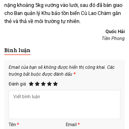
nặng khoảng 5kg vướng vào lưới, sau đó đã bàn giao
cho Ban quản lý Khu bảo tồn biển Cù Lao Chàm gắn
thẻ và thả về môi trường tự nhiên.
Quốc Hải
Tiền Phong
Bình luận
Email của bạn sẽ không được hiển thị công khai.
Các
trường bắt buộc được đánh dấu
*
Đánh giá
Tên
*
Email
*