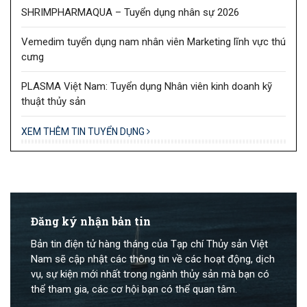
SHRIMPHARMAQUA – Tuyển dụng nhân sự 2026
Vemedim tuyển dụng nam nhân viên Marketing lĩnh vực thú
cưng
PLASMA Việt Nam: Tuyển dụng Nhân viên kinh doanh kỹ
thuật thủy sản
XEM THÊM TIN TUYỂN DỤNG
Đăng ký nhận bản tin
Bản tin điện tử hàng tháng của Tạp chí Thủy sản Việt
Nam sẽ cập nhật các thông tin về các hoạt động, dịch
vụ, sự kiện mới nhất trong ngành thủy sản mà bạn có
thể tham gia, các cơ hội bạn có thể quan tâm.