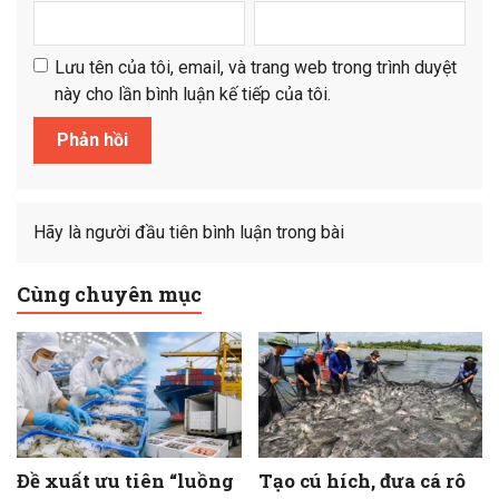
Lưu tên của tôi, email, và trang web trong trình duyệt
này cho lần bình luận kế tiếp của tôi.
Hãy là người đầu tiên bình luận trong bài
Cùng chuyên mục
Đề xuất ưu tiên “luồng
Tạo cú hích, đưa cá rô