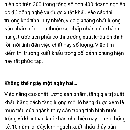
hiện có trên 300 trong tổng số hơn 400 doanh nghiệp
có đủ công nghệ và được xuất khẩu vào các thị
trường khó tính. Tuy nhiên, việc gia tăng chất lượng
sản phẩm còn phụ thuộc sự chấp nhận của khách
hàng, trước tiên phải có thị trường xuất khẩu ổn định
rồi mới tính đến việc chất hay số lượng. Việc tìm
kiếm thị trường xuất khẩu trong bối cảnh chung hiện
nay rất phức tạp.
Không thể ngày một ngày hai…
Việc nâng cao chất lượng sản phẩm, tăng giá trị xuất
khẩu bằng cách tăng lượng mỗi lô hàng được xem là
mục tiêu của ngành thủy sản trong tình hình nuôi
trồng và khai thác khó khăn như hiện nay. Theo thống
kê, 10 năm lại đây, kim ngạch xuất khẩu thủy sản