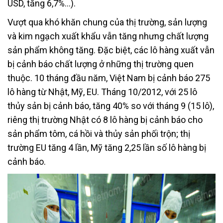
USD, tăng 6,7%…).
Vượt qua khó khăn chung của thị trường, sản lượng
và kim ngạch xuất khẩu vẫn tăng nhưng chất lượng
sản phẩm không tăng. Đặc biệt, các lô hàng xuất vẫn
bị cảnh báo chất lượng ở những thị trường quen
thuộc. 10 tháng đầu năm, Việt Nam bị cảnh báo 275
lô hàng từ Nhật, Mỹ, EU. Tháng 10/2012, với 25 lô
thủy sản bị cảnh báo, tăng 40% so với tháng 9 (15 lô),
riêng thị trường Nhật có 8 lô hàng bị cảnh báo cho
sản phẩm tôm, cá hồi và thủy sản phối trộn; thị
trường EU tăng 4 lần, Mỹ tăng 2,25 lần số lô hàng bị
cảnh báo.