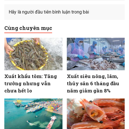
Hãy là người đầu tiên bình luận trong bài
Cùng chuyên mục
Xuất khẩu tôm: Tăng
Xuất siêu nông, lâm,
trưởng nhưng vẫn
thủy sản 6 tháng đầu
chưa hết lo
năm giảm gần 8%