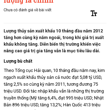
lượng là chính
Chưa có đánh giá về bài viết
Lượng thủy sản xuất khẩu 10 tháng đầu năm 2012
tăng hơn cùng kỳ năm ngoái, trong khi giá trị xuất
khẩu không tăng. Diễn biến thị trường khiến việc
nâng cao giá trị gia tăng vẫn là mục tiêu lâu dài.
Lượng bù chất
Theo Tổng cục Hải quan, 10 tháng đầu năm nay, kim
ngạch xuất khẩu thủy sản cả nước đạt 5,08 tỷ USD,
tăng 2,5% so cùng kỳ năm 2011, tương đương 75
triệu USD. Đối tác nhập khẩu vẫn là những thị trường
truyền thống (Mỹ tăng 6,4%, đạt 995 triệu USD; Nhật
Bản 896 triệu USD, tăng 13,2%; Hàn Quốc 413 triệu