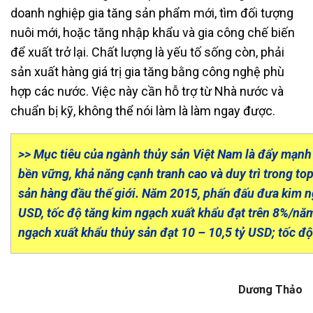
doanh nghiệp gia tăng sản phẩm mới, tìm đối tượng
nuôi mới, hoặc tăng nhập khẩu và gia công chế biến
để xuất trở lại. Chất lượng là yếu tố sống còn, phải
sản xuất hàng giá trị gia tăng bằng công nghệ phù
hợp các nước. Việc này cần hỗ trợ từ Nhà nước và
chuẩn bị kỹ, không thể nói làm là làm ngay được.
>> Mục tiêu của ngành thủy sản Việt Nam là đẩy mạnh
bền vững, khả năng cạnh tranh cao và duy trì trong to
sản hàng đầu thế giới. Năm 2015, phấn đấu đưa kim ng
USD, tốc độ tăng kim ngạch xuất khẩu đạt trên 8%/nă
ngạch xuất khẩu thủy sản đạt 10 – 10,5 tỷ USD; tốc 
Dương Thảo