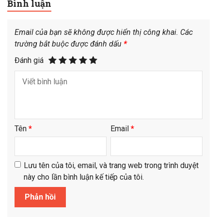
Bình luận
Email của bạn sẽ không được hiển thị công khai.
Các
trường bắt buộc được đánh dấu
*
Đánh giá
Tên
*
Email
*
Lưu tên của tôi, email, và trang web trong trình duyệt
này cho lần bình luận kế tiếp của tôi.