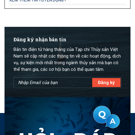
Đăng ký nhận bản tin
Bản tin điện tử hàng tháng của Tạp chí Thủy sản Việt
Nam sẽ cập nhật các thông tin về các hoạt động, dịch
vụ, sự kiện mới nhất trong ngành thủy sản mà bạn có
thể tham gia, các cơ hội bạn có thể quan tâm.