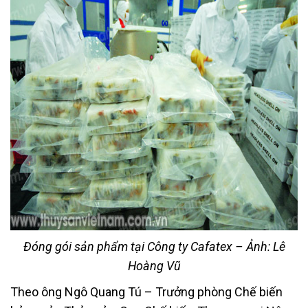
Đóng gói sản phẩm tại Công ty Cafatex – Ảnh: Lê
Hoàng Vũ
Theo ông Ngô Quang Tú – Trưởng phòng Chế biến