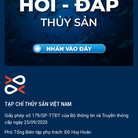
TẠP CHÍ THỦY SẢN VIỆT NAM
Giấy phép số 179/GP-TTĐT của Bộ thông tin và Truyền thông
cấp ngày 25/09/2020
Phó Tổng Biên tập phụ trách: Đỗ Huy Hoàn