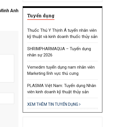
Minh Anh
Tuyển dụng
Thuốc Thú Y Thịnh Á tuyển nhân viên
kỹ thuật và kinh doanh thuốc thủy sản
SHRIMPHARMAQUA – Tuyển dụng
nhân sự 2026
Vemedim tuyển dụng nam nhân viên
Marketing lĩnh vực thú cưng
PLASMA Việt Nam: Tuyển dụng Nhân
viên kinh doanh kỹ thuật thủy sản
XEM THÊM TIN TUYỂN DỤNG