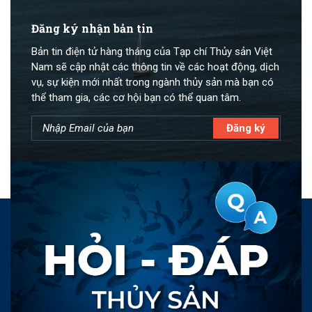
Đăng ký nhận bản tin
Bản tin điện tử hàng tháng của Tạp chí Thủy sản Việt
Nam sẽ cập nhật các thông tin về các hoạt động, dịch
vụ, sự kiện mới nhất trong ngành thủy sản mà bạn có
thể tham gia, các cơ hội bạn có thể quan tâm.