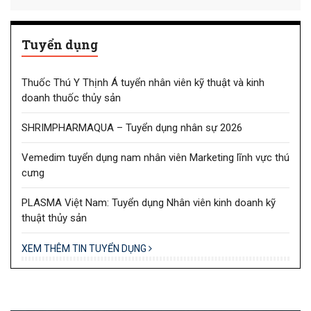
Tuyển dụng
Thuốc Thú Y Thịnh Á tuyển nhân viên kỹ thuật và kinh
doanh thuốc thủy sản
SHRIMPHARMAQUA – Tuyển dụng nhân sự 2026
Vemedim tuyển dụng nam nhân viên Marketing lĩnh vực thú
cưng
PLASMA Việt Nam: Tuyển dụng Nhân viên kinh doanh kỹ
thuật thủy sản
XEM THÊM TIN TUYỂN DỤNG