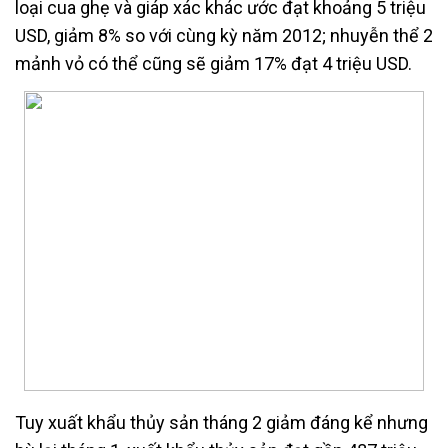
loại cua ghẹ và giáp xác khác ước đạt khoảng 5 triệu
USD, giảm 8% so với cùng kỳ năm 2012; nhuyễn thể 2
mảnh vỏ có thể cũng sẽ giảm 17% đạt 4 triệu USD.
Tuy xuất khẩu thủy sản tháng 2 giảm đáng kể nhưng