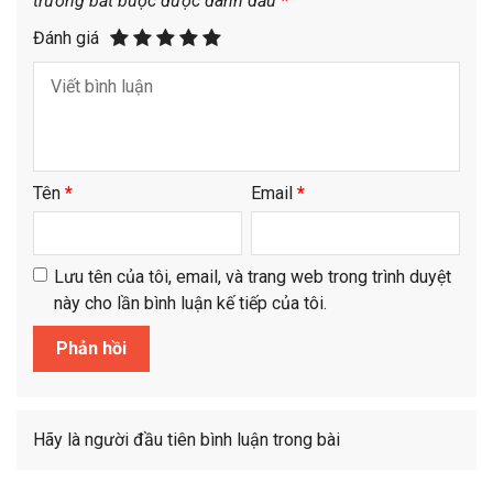
trường bắt buộc được đánh dấu
*
Đánh giá
Tên
*
Email
*
Lưu tên của tôi, email, và trang web trong trình duyệt
này cho lần bình luận kế tiếp của tôi.
Hãy là người đầu tiên bình luận trong bài