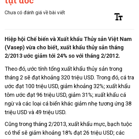
tụt dốc
Chưa có đánh giá về bài viết
Hiệp hội Chế biến và Xuất khẩu Thủy sản Việt Nam
(Vasep) vừa cho biết, xuất khẩu thủy sản tháng
2/2013 ước giảm tới 24% so với tháng 2/2012.
Theo đó, ước tính tổng xuất khẩu thủy sản trong
tháng 2 sẽ đạt khoảng 320 triệu USD. Trong đó, cá tra
ước đạt 100 triệu USD, giảm khoảng 32%; xuất khẩu
tôm ước đạt 96 triệu USD, giảm 31%; xuất khẩu cá
ngừ và các loại cá biển khác giảm nhẹ tương ứng 38
triệu USD và 49 triệu USD.
Cũng trong tháng 2/2013, xuất khẩu mực, bạch tuộc
có thể sẽ giảm khoảng 18% đạt 26 triệu USD; các