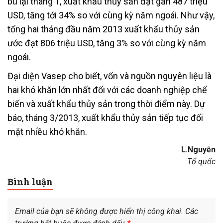
bù lại tháng 1, xuất khẩu thủy sản đạt gần 487 triệu
USD, tăng tới 34% so với cùng kỳ năm ngoái. Như vậy,
tổng hai tháng đầu năm 2013 xuất khẩu thủy sản
ước đạt 806 triệu USD, tăng 3% so với cùng kỳ năm
ngoái.
Đại diện Vasep cho biết, vốn và nguồn nguyên liệu là
hai khó khăn lớn nhất đối với các doanh nghiệp chế
biến và xuất khẩu thủy sản trong thời điểm này. Dự
báo, tháng 3/2013, xuất khẩu thủy sản tiếp tục đối
mặt nhiều khó khăn.
L.Nguyễn
Tổ quốc
Bình luận
Email của bạn sẽ không được hiển thị công khai.
Các