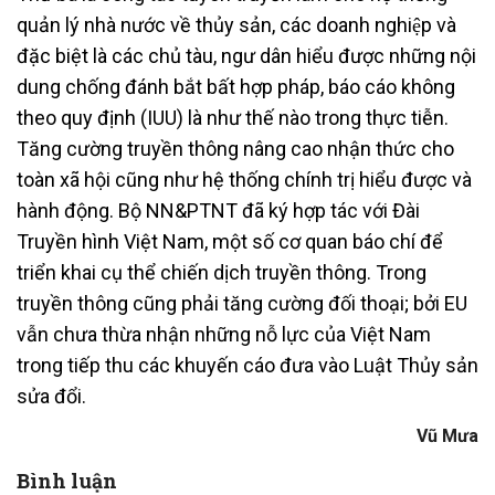
quản lý nhà nước về thủy sản, các doanh nghiệp và
đặc biệt là các chủ tàu, ngư dân hiểu được những nội
dung chống đánh bắt bất hợp pháp, báo cáo không
theo quy định (IUU) là như thế nào trong thực tiễn.
Tăng cường truyền thông nâng cao nhận thức cho
toàn xã hội cũng như hệ thống chính trị hiểu được và
hành động. Bộ NN&PTNT đã ký hợp tác với Đài
Truyền hình Việt Nam, một số cơ quan báo chí để
triển khai cụ thể chiến dịch truyền thông. Trong
truyền thông cũng phải tăng cường đối thoại; bởi EU
vẫn chưa thừa nhận những nỗ lực của Việt Nam
trong tiếp thu các khuyến cáo đưa vào Luật Thủy sản
sửa đổi.
Vũ Mưa
Bình luận