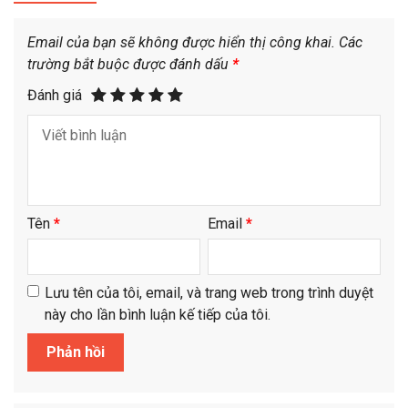
Email của bạn sẽ không được hiển thị công khai.
Các
trường bắt buộc được đánh dấu
*
Đánh giá
Tên
*
Email
*
Lưu tên của tôi, email, và trang web trong trình duyệt
này cho lần bình luận kế tiếp của tôi.