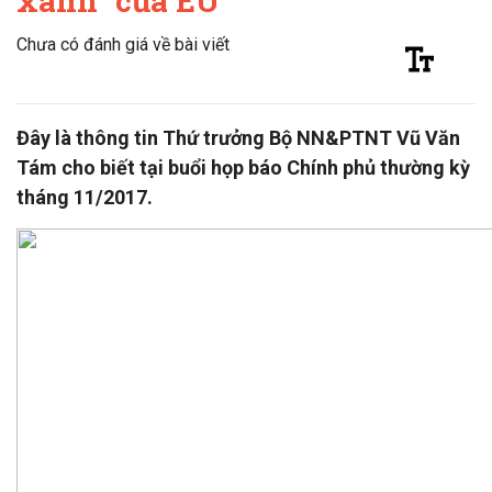
xanh” của EU
Chưa có đánh giá về bài viết
Đây là thông tin Thứ trưởng Bộ NN&PTNT Vũ Văn
Tám cho biết tại buổi họp báo Chính phủ thường kỳ
tháng 11/2017.