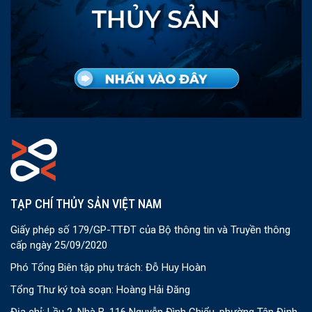
TẠP CHÍ THỦY SẢN VIỆT NAM
Giấy phép số 179/GP-TTĐT của Bộ thông tin và Truyền thông
cấp ngày 25/09/2020
Phó Tổng Biên tập phụ trách: Đỗ Huy Hoàn
Tổng Thư ký toà soạn: Hoàng Hải Đăng