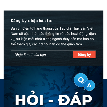
Đăng ký nhận bản tin
Bản tin điện tử hàng tháng của Tạp chí Thủy sản Việt
Nam sẽ cập nhật các thông tin về các hoạt động, dịch
vụ, sự kiện mới nhất trong ngành thủy sản mà bạn có
thể tham gia, các cơ hội bạn có thể quan tâm.