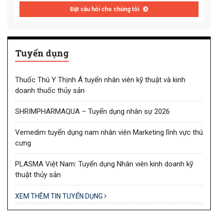
Đặt câu hỏi cho chúng tôi
Tuyển dụng
Thuốc Thú Y Thịnh Á tuyển nhân viên kỹ thuật và kinh
doanh thuốc thủy sản
SHRIMPHARMAQUA – Tuyển dụng nhân sự 2026
Vemedim tuyển dụng nam nhân viên Marketing lĩnh vực thú
cưng
PLASMA Việt Nam: Tuyển dụng Nhân viên kinh doanh kỹ
thuật thủy sản
XEM THÊM TIN TUYỂN DỤNG