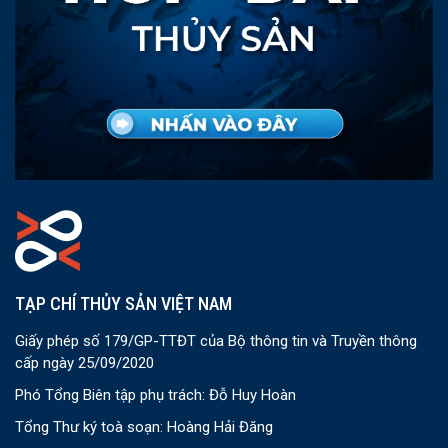
TẠP CHÍ THỦY SẢN VIỆT NAM
Giấy phép số 179/GP-TTĐT của Bộ thông tin và Truyền thông
cấp ngày 25/09/2020
Phó Tổng Biên tập phụ trách: Đỗ Huy Hoàn
Tổng Thư ký toà soạn: Hoàng Hải Đăng