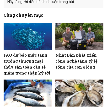
Hãy là người đầu tiên bình luận trong bài
Cùng chuyên mục
FAO dự báo mức tăng
Nhật Bản phát triển
trưởng thương mại
công nghệ tăng tỷ lệ
thủy sản toàn cầu sẽ
sống của con giống
giảm trong thập kỷ tới