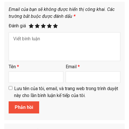
Email của bạn sẽ không được hiển thị công khai.
Các
trường bắt buộc được đánh dấu
*
Đánh giá
Tên
*
Email
*
Lưu tên của tôi, email, và trang web trong trình duyệt
này cho lần bình luận kế tiếp của tôi.