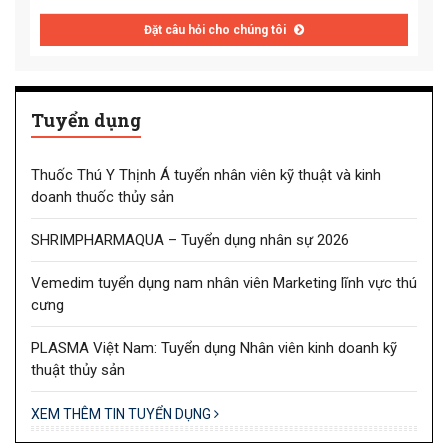
Đặt câu hỏi cho chúng tôi
Tuyển dụng
Thuốc Thú Y Thịnh Á tuyển nhân viên kỹ thuật và kinh
doanh thuốc thủy sản
SHRIMPHARMAQUA – Tuyển dụng nhân sự 2026
Vemedim tuyển dụng nam nhân viên Marketing lĩnh vực thú
cưng
PLASMA Việt Nam: Tuyển dụng Nhân viên kinh doanh kỹ
thuật thủy sản
XEM THÊM TIN TUYỂN DỤNG