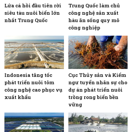
Lứa cá hồi đầu tiên rời
Trung Quốc làm chủ
siêu tàu nuôi biển lớn
công nghệ sản xuất
nhất Trung Quốc
hàu ăn sống quy mô
công nghiệp
Indonesia tăng tốc
Cục Thủy sản và Kiểm
phát triển nuôi tôm
ngư tuyển nhân sự cho
công nghệ cao phục vụ
dự án phát triển nuôi
xuất khẩu
trồng rong biển bền
vững