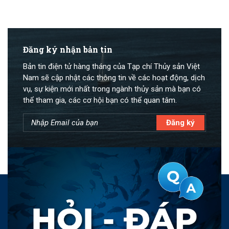
Đăng ký nhận bản tin
Bản tin điện tử hàng tháng của Tạp chí Thủy sản Việt
Nam sẽ cập nhật các thông tin về các hoạt động, dịch
vụ, sự kiện mới nhất trong ngành thủy sản mà bạn có
thể tham gia, các cơ hội bạn có thể quan tâm.