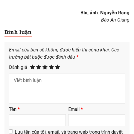
Bài, ảnh: Nguyễn Rạng
Báo An Giang
Bình luận
Email của bạn sẽ không được hiển thị công khai.
Các
trường bắt buộc được đánh dấu
*
Đánh giá
Tên
*
Email
*
Lưu tên của tôi, email, và trang web trong trình duyệt