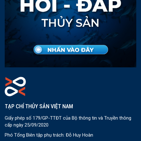
TẠP CHÍ THỦY SẢN VIỆT NAM
Giấy phép số 179/GP-TTĐT của Bộ thông tin và Truyền thông
cấp ngày 25/09/2020
Phó Tổng Biên tập phụ trách: Đỗ Huy Hoàn