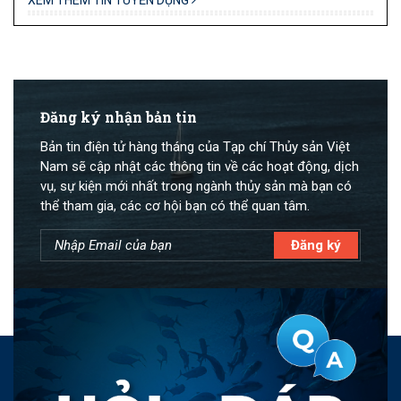
Đăng ký nhận bản tin
Bản tin điện tử hàng tháng của Tạp chí Thủy sản Việt
Nam sẽ cập nhật các thông tin về các hoạt động, dịch
vụ, sự kiện mới nhất trong ngành thủy sản mà bạn có
thể tham gia, các cơ hội bạn có thể quan tâm.