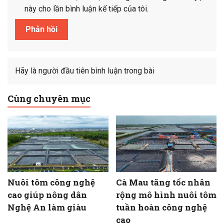
này cho lần bình luận kế tiếp của tôi.
Hãy là người đầu tiên bình luận trong bài
Cùng chuyên mục
Nuôi tôm công nghệ
Cà Mau tăng tốc nhân
cao giúp nông dân
rộng mô hình nuôi tôm
Nghệ An làm giàu
tuần hoàn công nghệ
cao